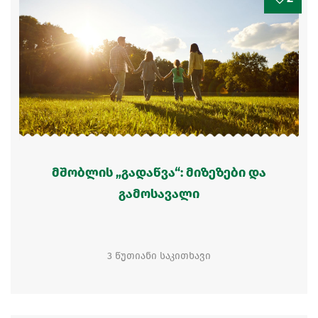
მშობლის „გადაწვა“: მიზეზები და
გამოსავალი
3 წუთიანი საკითხავი