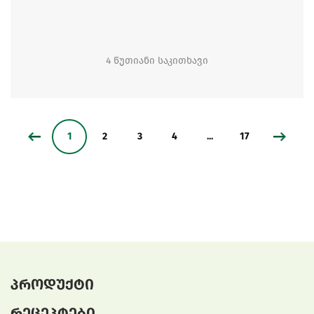
4 წუთიანი საკითხავი
1
2
3
4
...
17
პროდუქტი
რეცეპტები