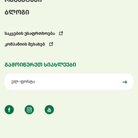
ბლოგი
საკვების უსაფრთხოება
კომპანიის შესახებ
გამოიწერეთ სიახლეები