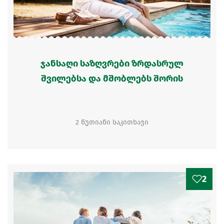
ჯანსაღი საზღვრები ზრდასრულ
შვილებსა და მშობლებს შორის
2 წუთიანი საკითხავი
2