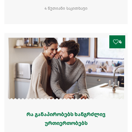
4 წუთიანი საკითხავი
4
რა განაპირობებს ხანგრძლივ
ურთიერთობებს