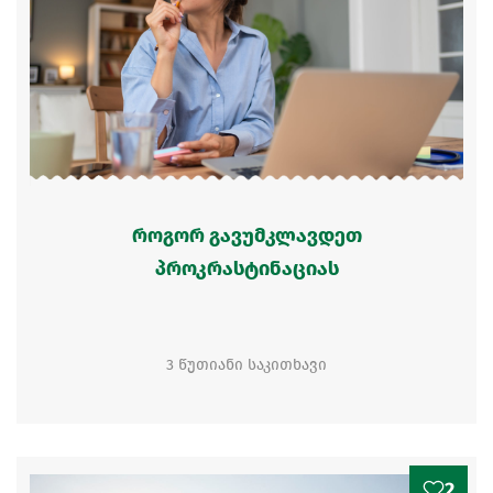
როგორ გავუმკლავდეთ
პროკრასტინაციას
3 წუთიანი საკითხავი
2