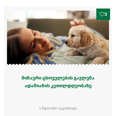
3
შინაური ცხოველების გავლენა
ადამიანის კეთილდღეობაზე
4 წუთიანი საკითხავი