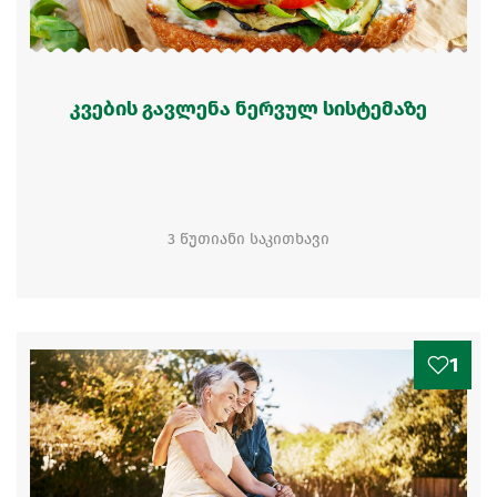
კვების გავლენა ნერვულ სისტემაზე
3 წუთიანი საკითხავი
1