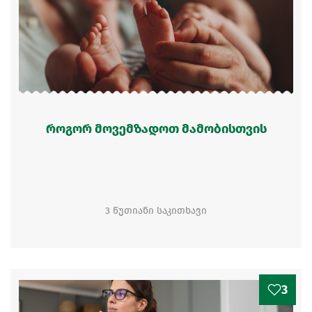
როგორ მოვემზადოთ მამობისთვის
3 წუთიანი საკითხავი
3