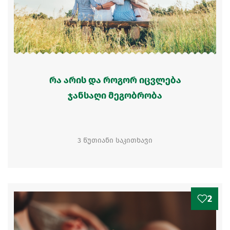
რა არის და როგორ იცვლება
ჯანსაღი მეგობრობა
3 წუთიანი საკითხავი
2