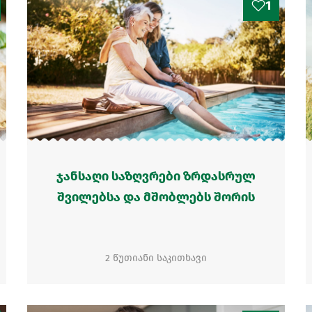
1
ჯანსაღი საზღვრები ზრდასრულ
შვილებსა და მშობლებს შორის
2 წუთიანი საკითხავი