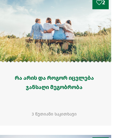
2
რა არის და როგორ იცვლება
ჯანსაღი მეგობრობა
3 წუთიანი საკითხავი