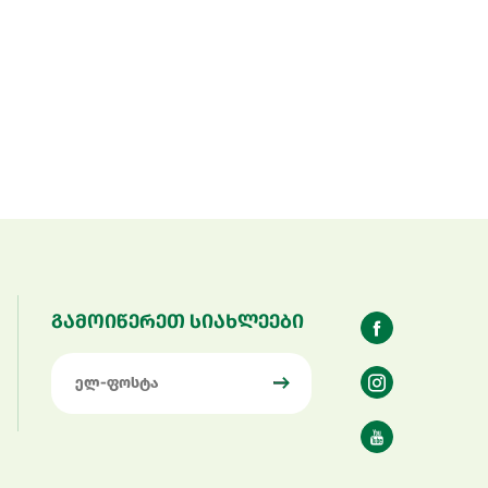
გამოიწერეთ სიახლეები