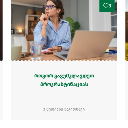
3
როგორ გავუმკლავდეთ
პროკრასტინაციას
3 წუთიანი საკითხავი