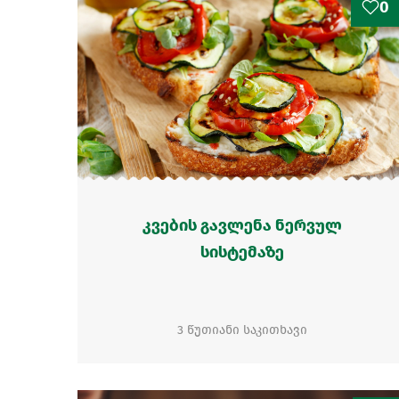
0
კვების გავლენა ნერვულ
სისტემაზე
3 წუთიანი საკითხავი