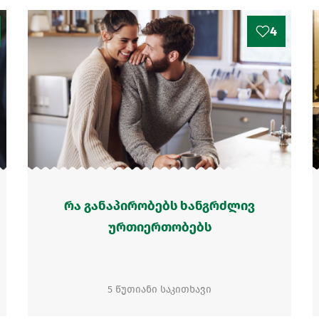
4
რა განაპირობებს ხანგრძლივ
ურთიერთობებს
5 წუთიანი საკითხავი