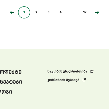
1
2
3
4
...
17
ოდუქტი
საკვების უსაფრთხოება
კომპანიის შესახებ
ცეპტები
ლოგი