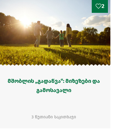
2
მშობლის „გადაწვა“: მიზეზები და
გამოსავალი
3 წუთიანი საკითხავი