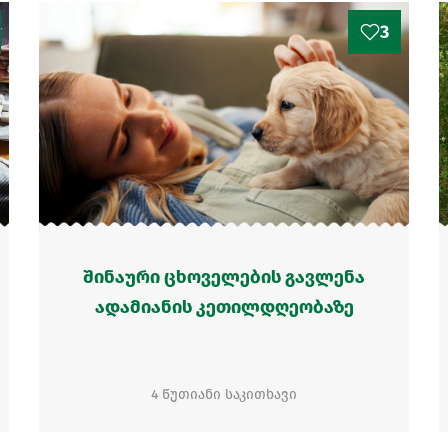
3
შინაური ცხოველების გავლენა
ადამიანის კეთილდღეობაზე
4 წუთიანი საკითხავი