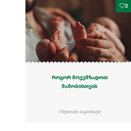
2
როგორ მოვემზადოთ
მამობისთვის
3 წუთიანი საკითხავი