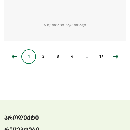
4 წუთიანი საკითხავი
1
2
3
4
...
17
პროდუქტი
რეცეპტები