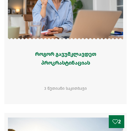
როგორ გავუმკლავდეთ
პროკრასტინაციას
3 წუთიანი საკითხავი
2