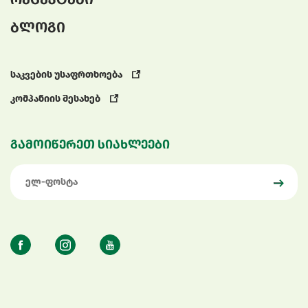
ბლოგი
საკვების უსაფრთხოება
კომპანიის შესახებ
გამოიწერეთ სიახლეები