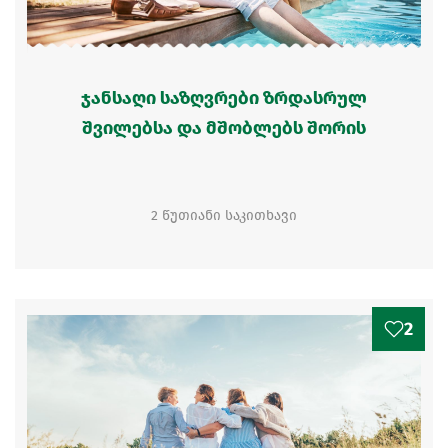
ჯანსაღი საზღვრები ზრდასრულ
შვილებსა და მშობლებს შორის
2 წუთიანი საკითხავი
2