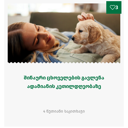
3
შინაური ცხოველების გავლენა
ადამიანის კეთილდღეობაზე
4 წუთიანი საკითხავი