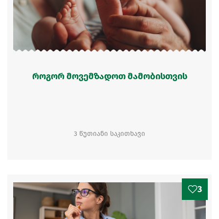
როგორ მოვემზადოთ მამობისთვის
3 წუთიანი საკითხავი
3