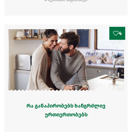
4
რა განაპირობებს ხანგრძლივ
ურთიერთობებს