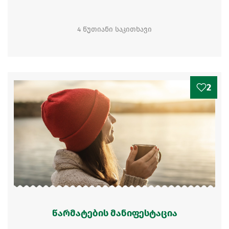
4 წუთიანი საკითხავი
2
წარმატების მანიფესტაცია