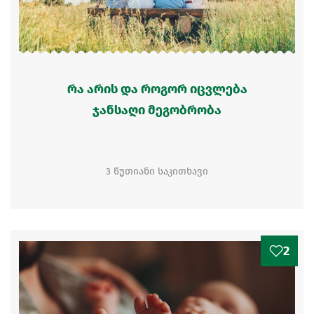
რა არის და როგორ იცვლება
ჯანსაღი მეგობრობა
3 წუთიანი საკითხავი
2