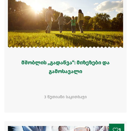
მშობლის „გადაწვა“: მიზეზები და
გამოსავალი
3 წუთიანი საკითხავი
1