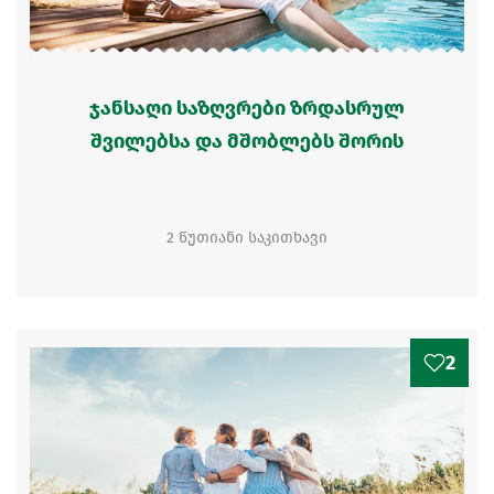
ჯანსაღი საზღვრები ზრდასრულ
შვილებსა და მშობლებს შორის
2 წუთიანი საკითხავი
2