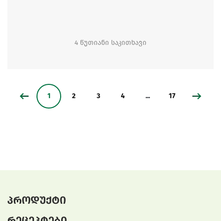
4 წუთიანი საკითხავი
1
2
3
4
...
17
პროდუქტი
რეცეპტები