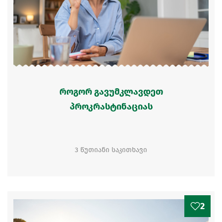
როგორ გავუმკლავდეთ
პროკრასტინაციას
3 წუთიანი საკითხავი
2