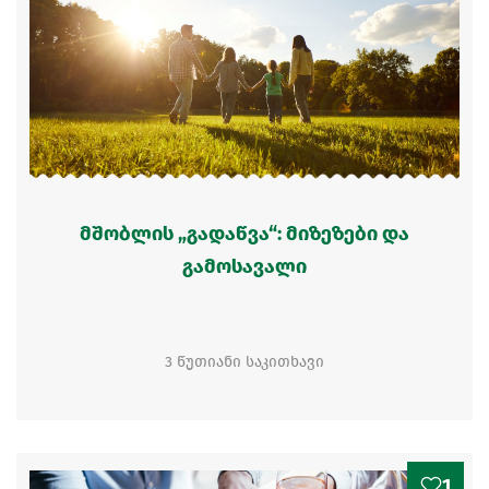
მშობლის „გადაწვა“: მიზეზები და
გამოსავალი
3 წუთიანი საკითხავი
1