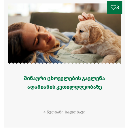
3
შინაური ცხოველების გავლენა
ადამიანის კეთილდღეობაზე
4 წუთიანი საკითხავი