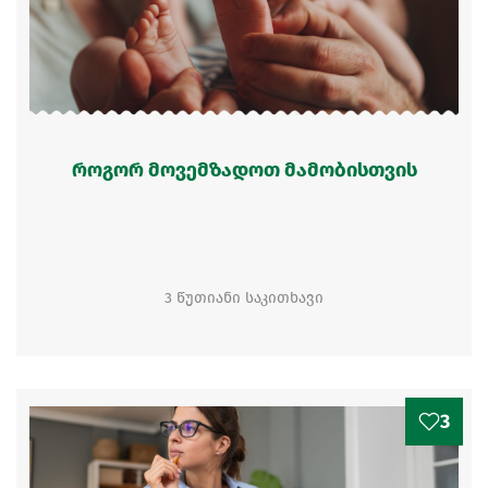
როგორ მოვემზადოთ მამობისთვის
3 წუთიანი საკითხავი
3