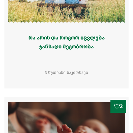
რა არის და როგორ იცვლება
ჯანსაღი მეგობრობა
3 წუთიანი საკითხავი
2