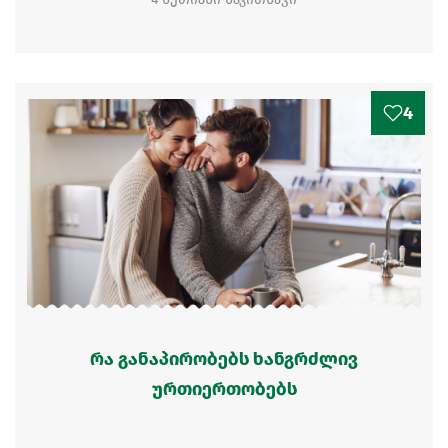
4
რა განაპირობებს ხანგრძლივ
ურთიერთობებს