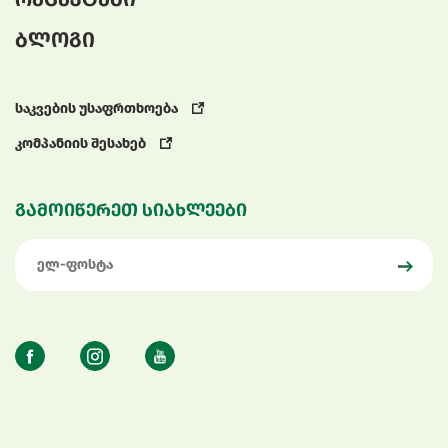
ბლოგი
საკვების უსაფრთხოება
კომპანიის შესახებ
გამოიწერეთ სიახლეები