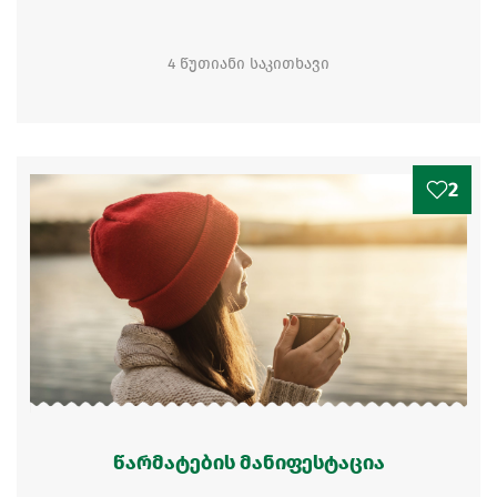
4 წუთიანი საკითხავი
2
წარმატების მანიფესტაცია