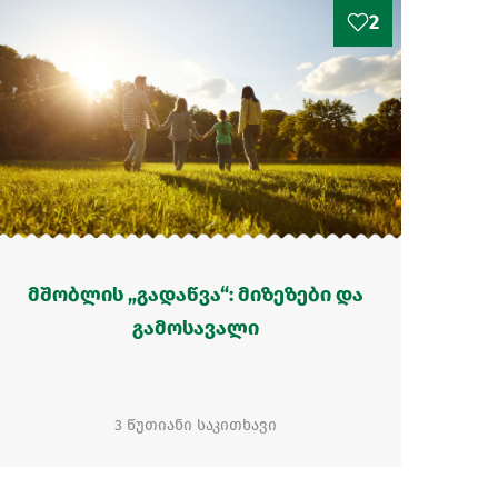
2
მშობლის „გადაწვა“: მიზეზები და
გამოსავალი
3 წუთიანი საკითხავი