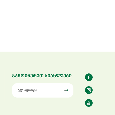
გამოიწერეთ სიახლეები