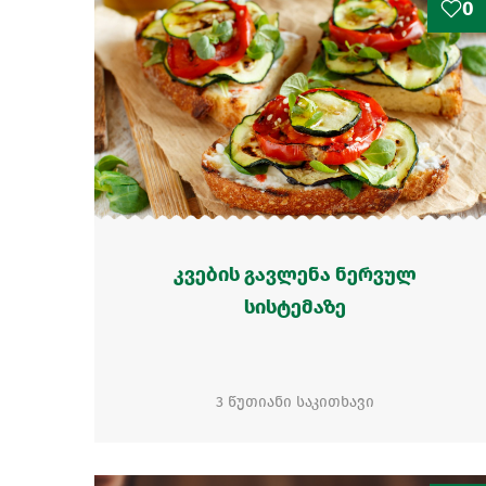
0
კვების გავლენა ნერვულ
სისტემაზე
3 წუთიანი საკითხავი