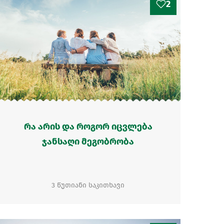
2
რა არის და როგორ იცვლება
ჯანსაღი მეგობრობა
3 წუთიანი საკითხავი