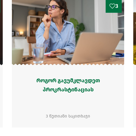
3
როგორ გავუმკლავდეთ
პროკრასტინაციას
3 წუთიანი საკითხავი