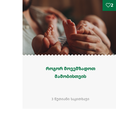
2
როგორ მოვემზადოთ
მამობისთვის
3 წუთიანი საკითხავი