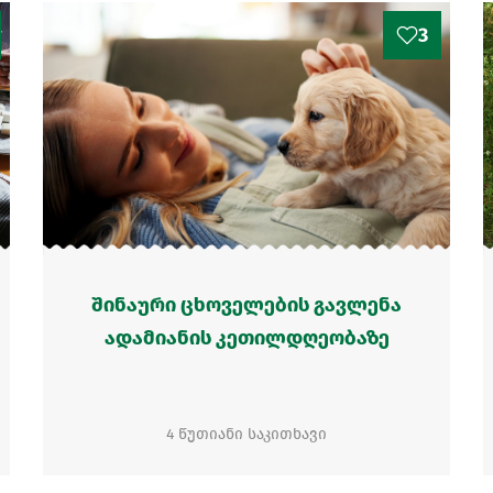
3
შინაური ცხოველების გავლენა
ადამიანის კეთილდღეობაზე
4 წუთიანი საკითხავი