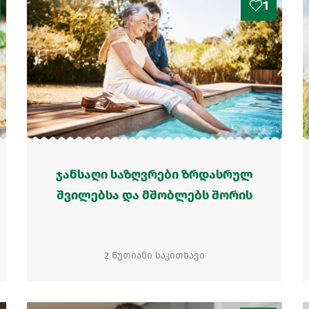
1
ჯანსაღი საზღვრები ზრდასრულ
შვილებსა და მშობლებს შორის
2 წუთიანი საკითხავი