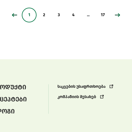
1
2
3
4
...
17
ოდუქტი
საკვების უსაფრთხოება
კომპანიის შესახებ
ცეპტები
ლოგი