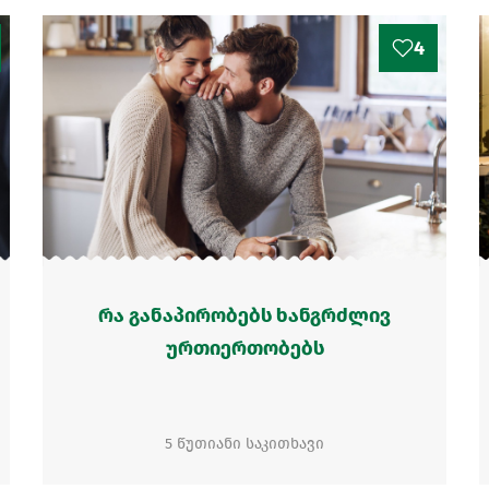
4
რა განაპირობებს ხანგრძლივ
ურთიერთობებს
5 წუთიანი საკითხავი