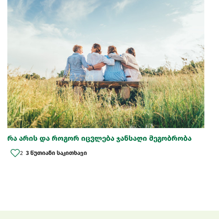
რა არის და როგორ იცვლება ჯანსაღი მეგობრობა
2
3 წუთიანი საკითხავი