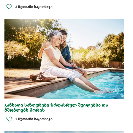
1
3 წუთიანი საკითხავი
ჯანსაღი საზღვრები ზრდასრულ შვილებსა და
მშობლებს შორის
1
2 წუთიანი საკითხავი