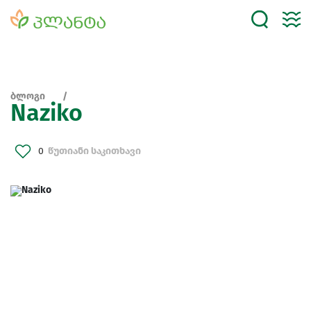
ბლოგი
Naziko
0
წუთიანი საკითხავი