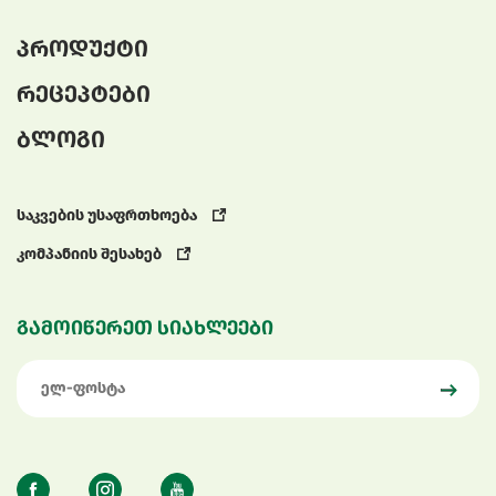
პროდუქტი
რეცეპტები
ბლოგი
საკვების უსაფრთხოება
კომპანიის შესახებ
გამოიწერეთ სიახლეები