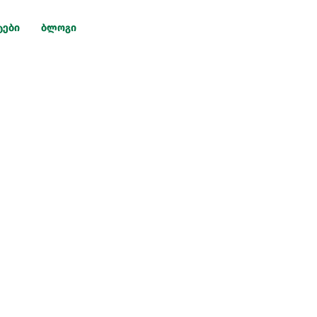
ტები
ბლოგი