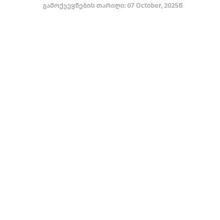
გამოქვეყნების თარიღი: 07 October, 2025წ