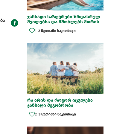
ჯანსაღი საზღვრები ზრდასრულ
ბა
შვილებსა და მშობლებს შორის
1
2 წუთიანი საკითხავი
რა არის და როგორ იცვლება
ჯანსაღი მეგობრობა
2
3 წუთიანი საკითხავი