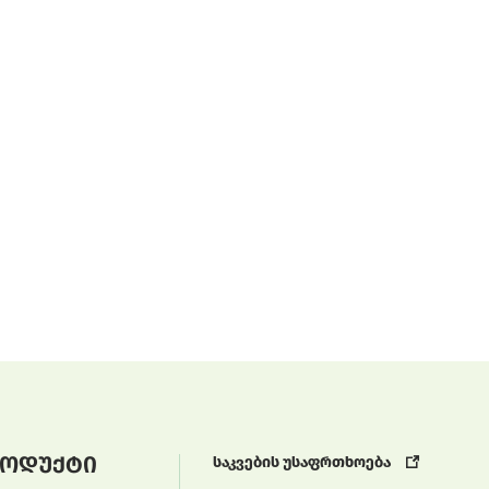
ოდუქტი
საკვების უსაფრთხოება