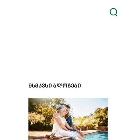
მსგავსი ბლოგები