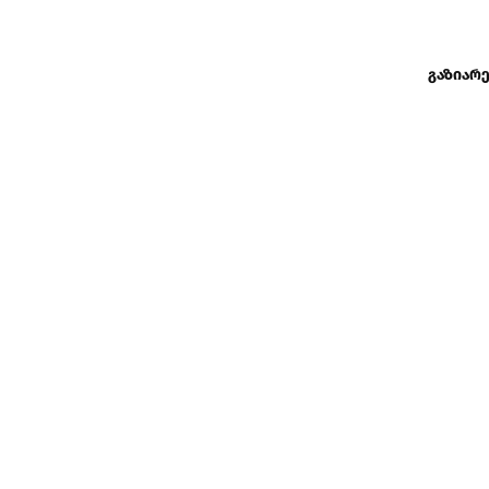
გაზიარე