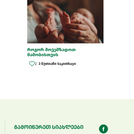
როგორ მოვემზადოთ
მამობისთვის
2
3 წუთიანი საკითხავი
გამოიწერეთ სიახლეები