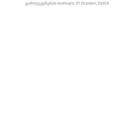
გამოქვეყნების თარიღი: 07 October, 2025წ