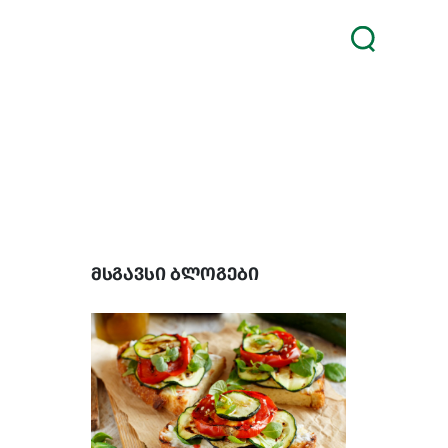
მსგავსი ბლოგები