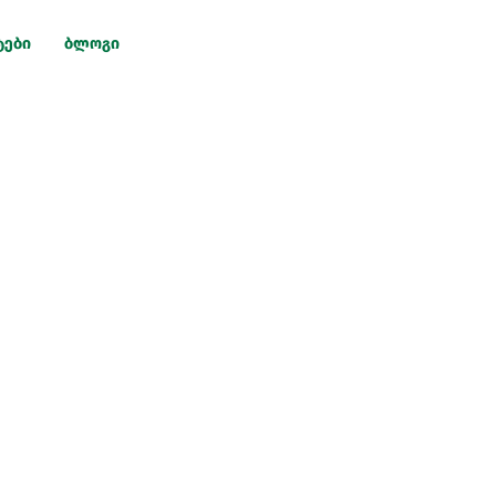
ტები
ბლოგი