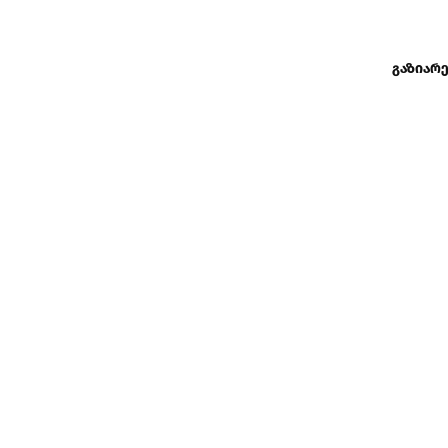
გაზიარე