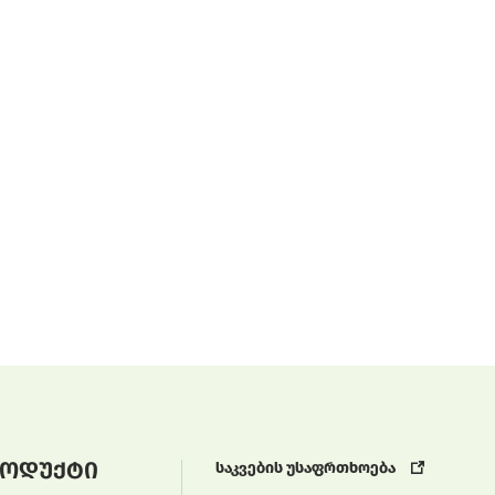
ოდუქტი
საკვების უსაფრთხოება