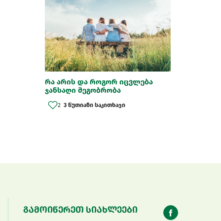
რა არის და როგორ იცვლება
ჯანსაღი მეგობრობა
2
3 წუთიანი საკითხავი
გამოიწერეთ სიახლეები