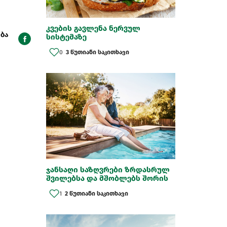
კვების გავლენა ნერვულ
ბა
სისტემაზე
0
3 წუთიანი საკითხავი
ჯანსაღი საზღვრები ზრდასრულ
შვილებსა და მშობლებს შორის
1
2 წუთიანი საკითხავი