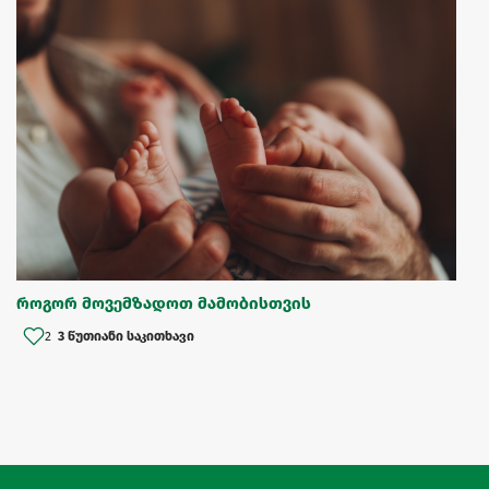
როგორ მოვემზადოთ მამობისთვის
2
3 წუთიანი საკითხავი