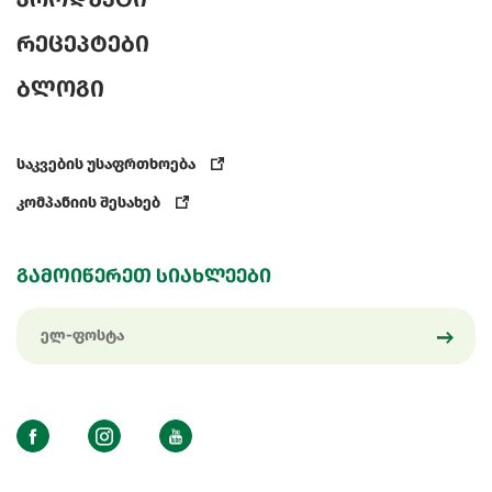
რეცეპტები
ბლოგი
საკვების უსაფრთხოება
კომპანიის შესახებ
გამოიწერეთ სიახლეები