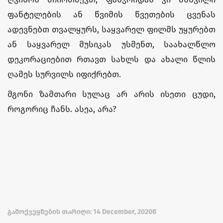
ფანტელების ან წვიმის წვეთების ცვენას
ადევნებთ თვალყურს, საყვარელ ფილმს უყურებთ
ან საყვარელ მუსიკას უსმენთ, საახალწლო
დეკორაციებით რთავთ სახლს და ახალი წლის
ღამეს სურვილს იფიქრებთ.
მგონი ზამთარი სულაც არ არის ისეთი ცუდი,
როგორიც ჩანს. ასეა, არა?
გამოქვეყნების თარიღი: 14 December, 2020წ