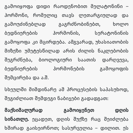
გამოიყოფა დიდი რაოდენობით მელატონინი –
ჰორმონი, რომელიც თავს ლეთარგიულად და
გამოუძინებლად გაგრძნობინებთ, ხოლო
ბედნიერების ჰორმონის, სერატონინის
გამოყოფა კი მცირდება. ამგვარად, უხასიათობის
მიზეზი უმეტესწილად არის ძილის ნაკლებობის
შეგრძნება, ბიოლოგიური საათის დარღვევა,
ბედნიერების ჰორმონების გამოყოფის
შემცირება და ა.შ.
სხეულში მიმდინარე ამ პროცესების საპასუხოდ,
შეგიძლიათ შემდეგი ნაბიჯები გადადგათ:
მაქსიმალურად გამოიყენეთ დღის
სინათლე
.
ეცადეთ, დღის შუქზე რაც შეიძლება
ხშირად გაისეირნოთ; სასურველია – დილით. ეს