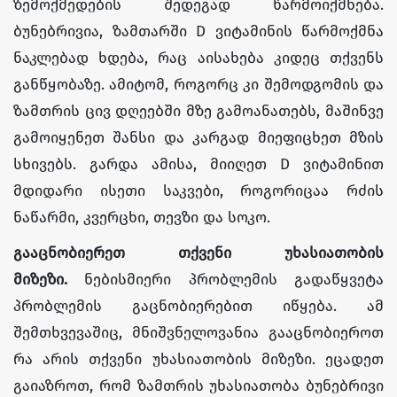
ზემოქმედების შედეგად წარმოიქმნება.
ბუნებრივია, ზამთარში D ვიტამინის წარმოქმნა
ნაკლებად ხდება, რაც აისახება კიდეც თქვენს
განწყობაზე. ამიტომ, როგორც კი შემოდგომის და
ზამთრის ცივ დღეებში მზე გამოანათებს, მაშინვე
გამოიყენეთ შანსი და კარგად მიეფიცხეთ მზის
სხივებს. გარდა ამისა, მიიღეთ D ვიტამინით
მდიდარი ისეთი საკვები, როგორიცაა რძის
ნაწარმი, კვერცხი, თევზი და სოკო.
გააცნობიერეთ თქვენი უხასიათობის
მიზეზი
.
ნებისმიერი პრობლემის გადაწყვეტა
პრობლემის გაცნობიერებით იწყება. ამ
შემთხვევაშიც, მნიშვნელოვანია გააცნობიეროთ
რა არის თქვენი უხასიათობის მიზეზი. ეცადეთ
გაიაზროთ, რომ ზამთრის უხასიათობა ბუნებრივი