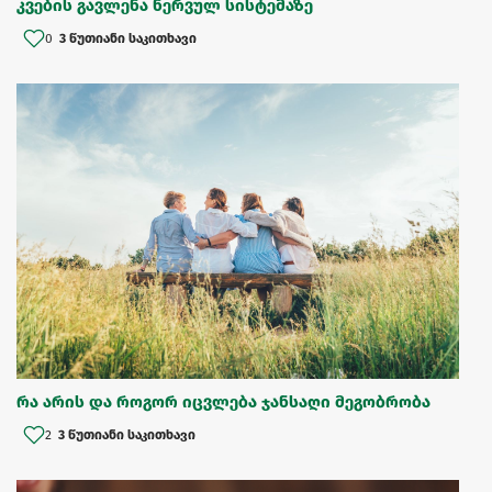
კვების გავლენა ნერვულ სისტემაზე
0
3 წუთიანი საკითხავი
რა არის და როგორ იცვლება ჯანსაღი მეგობრობა
2
3 წუთიანი საკითხავი