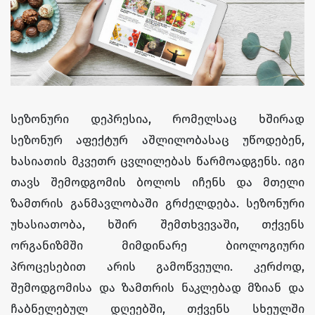
სეზონური დეპრესია, რომელსაც ხშირად
სეზონურ აფექტურ აშლილობასაც უწოდებენ,
ხასიათის მკვეთრ ცვლილებას წარმოადგენს. იგი
თავს შემოდგომის ბოლოს იჩენს და მთელი
ზამთრის განმავლობაში გრძელდება. სეზონური
უხასიათობა, ხშირ შემთხვევაში, თქვენს
ორგანიზმში მიმდინარე ბიოლოგიური
პროცესებით არის გამოწვეული. კერძოდ,
შემოდგომისა და ზამთრის ნაკლებად მზიან და
ჩაბნელებულ დღეებში, თქვენს სხეულში