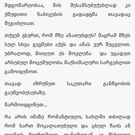
მდგომარეობაა, მის შესამსუბუქებლად კი
ქმედითი ნაბიჯების გადადგმა თავადაც
შეგიძლიათ.
თქვენ გსურთ, რომ მზე ანათებდეს? მაგრამ მზეს
სულ სხვა გეგმები აქვს და ამას ვერ შეცვლით.
უბრალოდ, მიიღეთ ეს მოვლენა და ეცადეთ
არსებულ მოცემულობა მაქსიმალური სარგებლით
გამოიყენოთ.
თავად იზრუნეთ საკუთარი განწყობის
გაუმჯობესებაზე.
წარმოიდგინეთ…
რა არის იმაზე რომანტიული, სახლში თბილად
რომ ხართ მოკალათებული და ცხელ ჩაის ან
ღვინოს მიირთმევთ, ფანჯრიდან კი მსხვილი