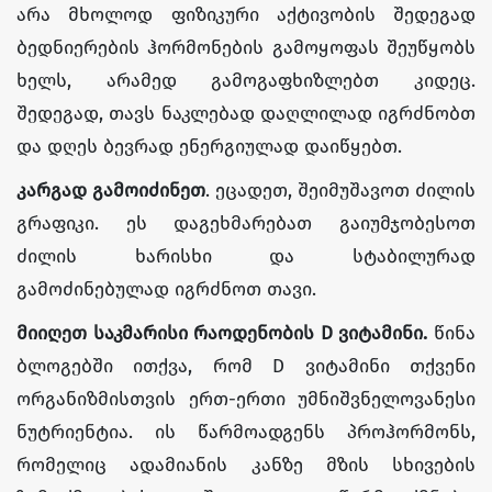
არა მხოლოდ ფიზიკური აქტივობის შედეგად
ბედნიერების ჰორმონების გამოყოფას შეუწყობს
ხელს, არამედ გამოგაფხიზლებთ კიდეც.
შედეგად, თავს ნაკლებად დაღლილად იგრძნობთ
და დღეს ბევრად ენერგიულად დაიწყებთ.
კარგად გამოიძინეთ
. ეცადეთ, შეიმუშავოთ ძილის
გრაფიკი. ეს დაგეხმარებათ გაიუმჯობესოთ
ძილის ხარისხი და სტაბილურად
გამოძინებულად იგრძნოთ თავი.
მიიღეთ საკმარისი რაოდენობის D ვიტამინი
.
წინა
ბლოგებში ითქვა, რომ D ვიტამინი თქვენი
ორგანიზმისთვის ერთ-ერთი უმნიშვნელოვანესი
ნუტრიენტია. ის წარმოადგენს პროჰორმონს,
რომელიც ადამიანის კანზე მზის სხივების