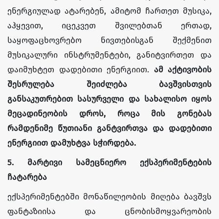
ენერგიულად ატარებენ, ამიტომ ჩართეთ მუსიკა,
აჰყევით, იცეკვეთ შვილებთან ერთად,
საყოფაცხოვრებო ნივთებისგან შექმენით
მუსიკალური ინსტრუმენტები, განიტვირთეთ და
დაიმუხტეთ დადებითი ენერგიით.
ამ აქტივობის
შესრულება შეიძლება ბავშვისთვის
განსაკუთრებით სასურველი და სახალისო იყოს
მეცადინეობის დროს, როცა მის გონებას
რამდენიმე
წუთიანი განტვირთვა და დადებითი
ენერგიით დამუხტვა
სჭირდება.
5. მარტივი სამეცნიერო ექსპერიმენტების
ჩატარება
ექსპერიმენტებში მონაწილეობის მიღება ბავშვს
ფანტაზიისა და ცნობისმოყვარეობის