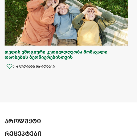
დედის ემოციური კეთილდღეობა მომავალი
თაობების ბედნიერებისთვის
6
4 წუთიანი საკითხავი
პროდუქტი
რეცეპტები