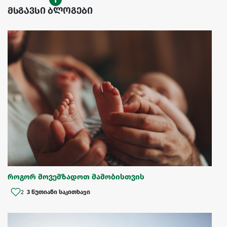
მსგავსი ბლოგები
როგორ მოვემზადოთ მამობისთვის
2
3 წუთიანი საკითხავი