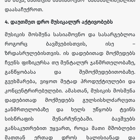
ან სხვა, მათთვის სასიამოვნო წამახალისებლით
დაასაჩუქროთ.
4. დაუთმეთ დრო მუსიკალურ აქტივობებს
მუსიკის მოსმენა სასიამოვნო და სასარგებლოა
როგორც ბავშვებისთვის, ისე –
ზრდასრულებისთვის. ის დადებითად მოქმედებს
ჩვენს ფიზიკურსა თუ მენტალურ ჯანმრთელობაზე,
განწყობასა და შემოქმედებითობაზე.
გვეხმარება, ვიყოთ მეტად პროდუქტიულები და
კონცენტრირებულები. ამასთან, მუსიკის მოსმენა
დადებითად მოქმედებს გულსისხლძარღვთა
ჯანმრთელობაზე და ხელს უწყობს ტვინს
სისწრაფის შენარჩუნებაში. ბავშვებს
განსაკუთრებით უყვართ, როცა მათი მშობლები
მათთან ერთად დროს ხალისიანად და