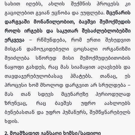
სახით იღებს, ახლის შექმნის პროცესს კი
გაცილებით გვიან ეცნობა და ეუფლება.
მცენარის
დარგვაში მონაწილეობით, ბავშვი შემოქმედის
როლს ირგებს და საკუთარ შესაძლებლობებში
ერკვევა
– რწმუნდება, რომ ერთი შეხედვით
მისგან დამოუკიდებელი ცოცხალი ორგანიზმი
შეიძლება სწორედ მისი შემოქმედებითობის
ნაყოფი გახდეს, რაც მას სიამაყით აღავსებს და
თავდაჯერებულობასაც ჰმატებს. თანაც, ეს
პროცესი ხომ მხოლოდ დარგვით არ სრულდება –
მას თან სდევს მცენარეზე პერიოდულად
ზრუნვაც, რაც ბავშვს უფრო აახლოებს
ბუნებასთან და უფრო ჰუმანურს, შემწყნარებელს
ხდის.
2. მოამზადეთ ჯანსაღი ხემსი/სადილი