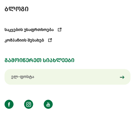
ბლოგი
საკვების უსაფრთხოება
კომპანიის შესახებ
გამოიწერეთ სიახლეები