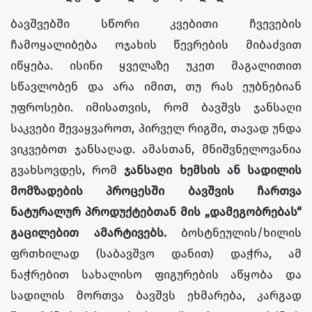
ბავშვებში სწორი კვებითი ჩვევების
ჩამოყალიბება ოჯახის წევრების მიბაძვით
იწყება. ისინი ყველაზე უკეთ მაგალითით
სწავლობენ და არა იმით, თუ რას ეუბნებიან
უფროსები. იმისათვის, რომ ბავშვს ჯანსაღი
საკვები შევაყვაროთ, პირველ რიგში, თავად უნდა
ვიკვებოთ ჯანსაღად. ამასთან, მნიშვნელოვანია
გვახსოვდეს, რომ
ჯანსაღი ხემსის ან სადილის
მომზადების პროცესში ბავშვის ჩართვა
ნატურალურ პროდუქტებთან მის „დამეგობრებას“
გაცილებით ამარტივებს.
ბოსტნეულის/ხილის
ფრთხილად (საბავშვო დანით) დაჭრა, ამ
ნაჭრებით სახალისო ფიგურების აწყობა და
სადილის მორთვა ბავშვს ეხმარება, კარგად