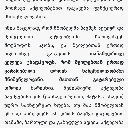
მოძრავი აქტივობებით დაკავება ფუნქციურად
მნიშვნელოვანია.
იმის ნაცვლად, რომ მშობელმა ბავშვს აქტიურ და
შემეცნებით აქტივობებში ჩართვისკენ
მოუწოდოს, სჯობს, ეს შვილებთან ერთად
თვითონვე გააკეთოს.
თანამედროვე
კვლევა ცხადჰყოფს, რომ შვილებთან ერთად
გატარებული დროის ხანგრძლივობაზე
მნიშვნელოვანი, მათთან გატარებული
დროის ხარისხია.
ნებისმიერი აქტივობა
ბავშვებისთვის (განსაკუთრებით, პატარა ასაკში)
უფრო საინტერესო ხდება, თუ მას მშობელთან
ერთად ასრულებს. ამ დროს ბავშვი გაცილებით
თამამი, ჩართული და გაბედული ხდება, აქტივობა