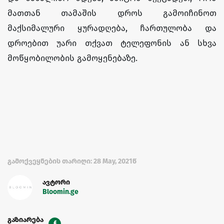
მათთან თამაშის დროს გამოიჩინოთ
მაქსიმალური ყურადღება, ჩართულობა და
დროებით უარი თქვათ ტელეფონის ან სხვა
მოწყობილობის გამოყენებაზე.
გამოქვეყნების თარიღი: 28 May, 2021წ
ავტორი
Bloomin.ge
გაზიარება