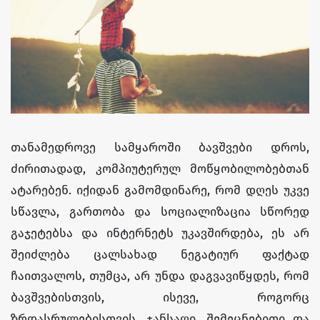
თანამედროვე სამყაროში ბავშვები დროს,
ძირითადად, კომპიუტერულ მოწყობილობებთან
ატარებენ. იქიდან გამომდინარე, რომ დღეს უკვე
სწავლა, გართობა და სოციალიზაცია სწორედ
გაჯეტებსა და ინტერნეტს უკავშირდება, ეს არ
შეიძლება ცალსახად ნეგატიურ ფაქტად
ჩაითვალოს, თუმცა, არ უნდა დაგვავიწყდეს, რომ
ბავშვებისთვის, ისევე, როგორც
ზრდასრულებისთვის, ჯანსაღი, შემეცნებითი და