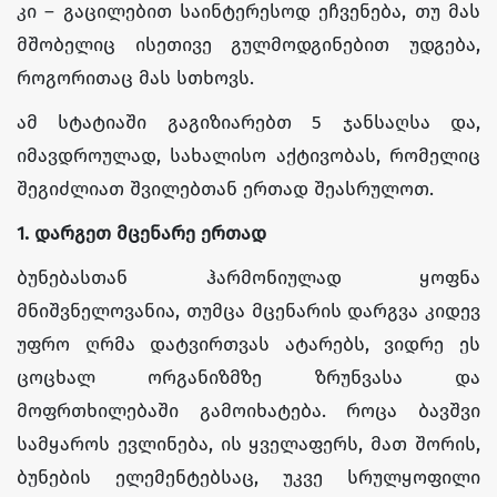
კი – გაცილებით საინტერესოდ ეჩვენება, თუ მას
მშობელიც ისეთივე გულმოდგინებით უდგება,
როგორითაც მას სთხოვს.
ამ სტატიაში გაგიზიარებთ 5 ჯანსაღსა და,
იმავდროულად, სახალისო აქტივობას, რომელიც
შეგიძლიათ შვილებთან ერთად შეასრულოთ.
1. დარგეთ მცენარე ერთად
ბუნებასთან ჰარმონიულად ყოფნა
მნიშვნელოვანია, თუმცა მცენარის დარგვა კიდევ
უფრო ღრმა დატვირთვას ატარებს, ვიდრე ეს
ცოცხალ ორგანიზმზე ზრუნვასა და
მოფრთხილებაში გამოიხატება. როცა ბავშვი
სამყაროს ევლინება, ის ყველაფერს, მათ შორის,
ბუნების ელემენტებსაც, უკვე სრულყოფილი