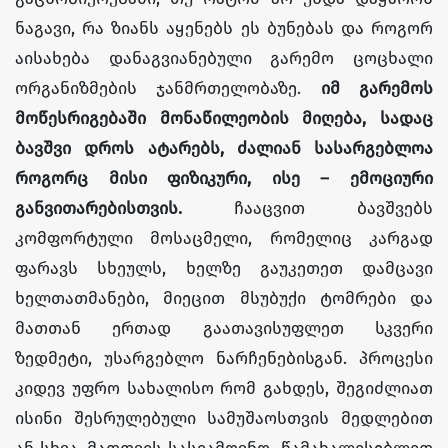
ნაგავი, რა ზიანს აყენებს ეს ბუნებას და როგორ
აისახება დანაგვიანებული გარემო ცოცხალი
ორგანიზმების ჯანმრთელობაზე.
იმ გარემოს
მოწესრიგებაში მონაწილეობის მიღება, სადაც
ბავშვი დროს ატარებს, ძალიან სასარგებლოა
როგორც მისი ფიზიკური, ისე – ემოციური
განვითარებისთვის.
ჩააცვით ბავშვებს
კომფორტული მოსაცმელი, რომელიც კარგად
ფარავს სხეულს, ხელზე გაუკეთეთ დამცავი
ხელთათმანები, მიეცით მსუბუქი ტომრები და
მათთან ერთად გაათავისუფლეთ სკვერი
ზედმეტი, უსარგებლო ნარჩენებისგან. პროცესი
კიდევ უფრო სახალისო რომ გახდეს, შეგიძლიათ
ისინი შესრულებული სამუშაოსთვის მედლებით