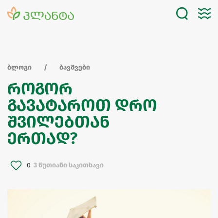
ბლოგი
ბავშვები
როგორ
გავატაროთ დრო
შვილებთან
ერთად?
0
3 წუთიანი საკითხავი