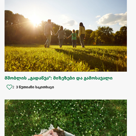
მშობლის „გადაწვა“: მიზეზები და გამოსავალი
2
3 წუთიანი საკითხავი