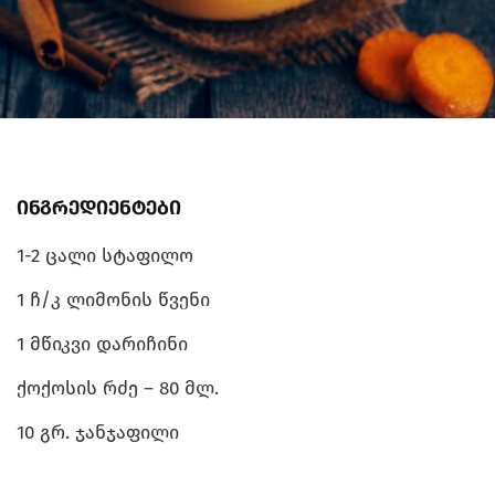
ინგრედიენტები
1-2 ცალი სტაფილო
1 ჩ/კ ლიმონის წვენი
1 მწიკვი დარიჩინი
ქოქოსის რძე – 80 მლ.
10 გრ. ჯანჯაფილი