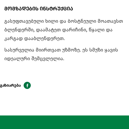
მომზადების ინსტრუქცია
გასუფთავებული ხილი და ბოსტნეული მოათავსთ
ბლენდერში, დაამატეთ დარიჩინი, წყალი და
კარგად დააბლენდერეთ.
სასურველია მიირთვათ უზმოზე. ეს სმუზი ყავის
იდეალური შემცვლელია.
გაზიარება