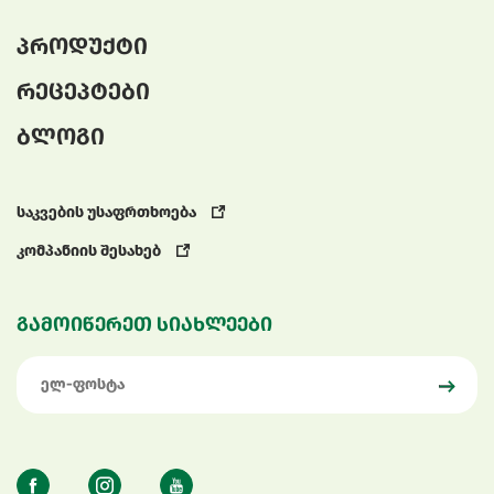
პროდუქტი
რეცეპტები
ბლოგი
საკვების უსაფრთხოება
კომპანიის შესახებ
გამოიწერეთ სიახლეები