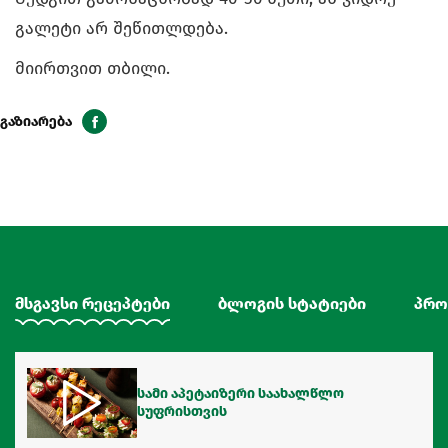
გალეტი არ შეწითლდება.
მიირთვით თბილი.
გაზიარება
მსგავსი რეცეპტები
ბლოგის სტატიები
პრო
სამი აპეტაიზერი საახალწლო
სუფრისთვის