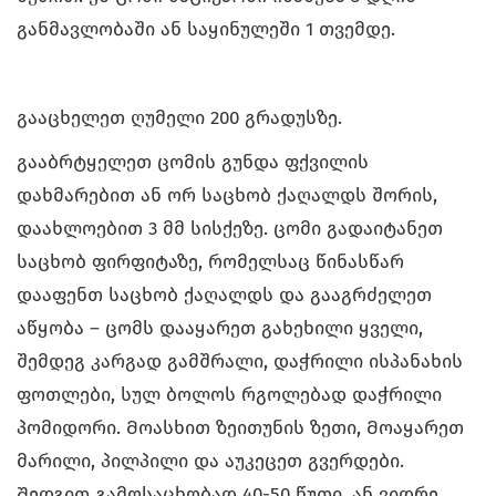
განმავლობაში ან საყინულეში 1 თვემდე.
გააცხელეთ ღუმელი 200 გრადუსზე.
გააბრტყელეთ ცომის გუნდა ფქვილის
დახმარებით ან ორ საცხობ ქაღალდს შორის,
დაახლოებით 3 მმ სისქეზე. ცომი გადაიტანეთ
საცხობ ფირფიტაზე, რომელსაც წინასწარ
დააფენთ საცხობ ქაღალდს და გააგრძელეთ
აწყობა – ცომს დააყარეთ გახეხილი ყველი,
შემდეგ კარგად გამშრალი, დაჭრილი ისპანახის
ფოთლები, სულ ბოლოს რგოლებად დაჭრილი
პომიდორი. Მოასხით ზეითუნის ზეთი, Მოაყარეთ
მარილი, პილპილი და აუკეცეთ გვერდები.
Შედგით გამოსაცხობად 40-50 წუთი, ან ვიდრე