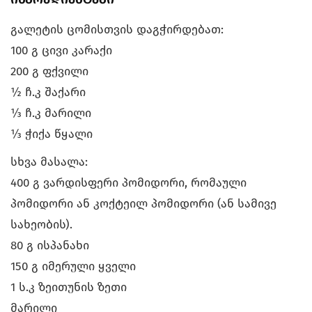
გალეტის ცომისთვის დაგჭირდებათ:
100 გ ცივი კარაქი
200 გ ფქვილი
½ ჩ.კ შაქარი
⅓ ჩ.კ მარილი
⅓ ჭიქა წყალი
სხვა მასალა:
400 გ ვარდისფერი პომიდორი, რომაული
პომიდორი ან კოქტეილ პომიდორი (ან სამივე
სახეობის).
80 გ ისპანახი
150 გ იმერული ყველი
1 ს.კ ზეითუნის ზეთი
მარილი