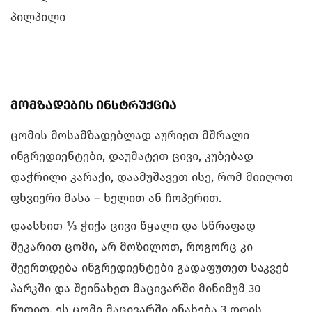
პილპილი
მომზადების ინსტრუქცია
ცომის მოსამზადებლად აურიეთ მშრალი
ინგრედიენტები, დაუმატეთ ცივი, კუბებად
დაჭრილი კარაქი, დაამუშავეთ ისე, რომ მიიღოთ
ფხვიერი მასა – ხელით ან ჩოპერით.
დაასხით ⅓ ჭიქა ცივი წყალი და სწრაფად
შეკარით ცომი, არ მოზილოთ, როგორც კი
შეერთდება ინგრედიენტები გადაფუთეთ საკვებ
პარკში და შეინახეთ მაცივარში მინიმუმ 30
წუთით. ეს ცომი მაცივარში ინახება 3 დღის