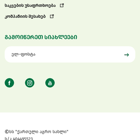
საკვების უსაფრთხოება
კომპანიის შესახებ
გამოიწერეთ სიახლეები
სს "ქართული აგრო სახლი"
ს/კ 404495523