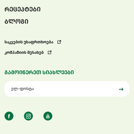
რეცეპტები
ბლოგი
საკვების უსაფრთხოება
კომპანიის შესახებ
გამოიწერეთ სიახლეები