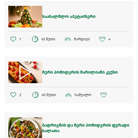
საახალწლო აპეტაიზერი
1
45 წუთი
მარტივი
4
ჩერი პომიდვრის მარილიანი კექსი
2
40 წუთი
საშუალო
ბადრიჯნის და ჩერი პომიდვრის ფერადი
სალათა