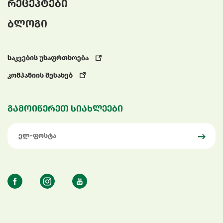
რეცეპტები
ბლოგი
საკვების უსაფრთხოება
კომპანიის შესახებ
გამოიწერეთ სიახლეები