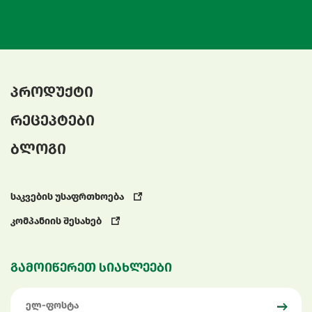
პროდუქტი
რეცეპტები
ბლოგი
საკვების უსაფრთხოება
კომპანიის შესახებ
გამოიწერეთ სიახლეები