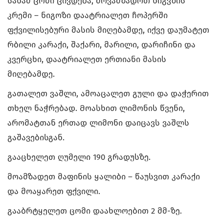
სანამ ცომი ცივდება, მოვამზადოთ ნიგვზის
კრემი – ნიგოზი დაატრიალეთ ჩოპერში
ფქვილისებური მასის მიღებამდე, იქვე დაუმატეთ
რბილი კარაქი, შაქარი, მარილი, დარიჩინი და
კვერცხი, დაატრიალეთ ერთიანი მასის
მიღებამდე.
გათალეთ ვაშლი, ამოაცალეთ გული და დაჭერით
თხელ ნაჭრებად. Მოასხით ლიმონის წვენი,
არომატთან ერთად ლიმონი დაიცავს ვაშლს
გაშავებისგან.
გააცხელეთ ღუმელი 190 გრადუსზე.
მოამზადეთ მაფინის ყალიბი – წაუსვით კარაქი
და მოაყარეთ ფქვილი.
გააბრტყელეთ ცომი დაახლოებით 2 მმ-ზე.