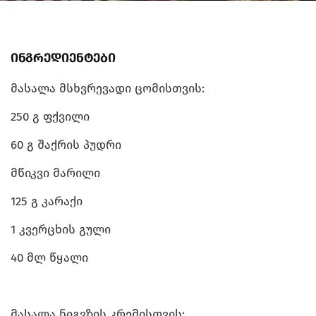
ინგრედიენტები
მასალა მსხვრევადი ცომისთვის:
250 გ ფქვილი
60 გ შაქრის პუდრი
მწიკვი მარილი
125 გ კარაქი
1 კვერცხის გული
40 მლ წყალი
მასალა ნიგვზის კრემისთვის: