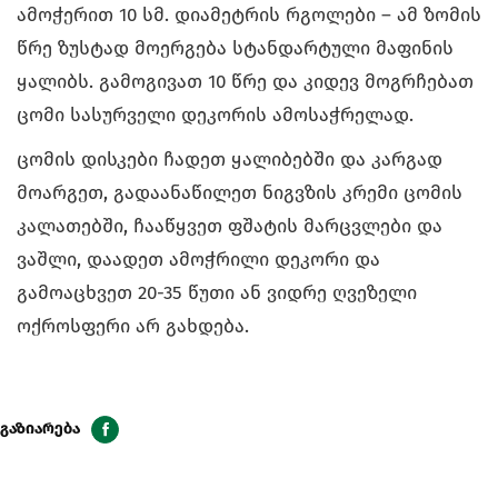
ამოჭერით 10 სმ. დიამეტრის რგოლები – ამ ზომის
წრე ზუსტად მოერგება სტანდარტული მაფინის
ყალიბს. გამოგივათ 10 წრე და კიდევ მოგრჩებათ
ცომი სასურველი დეკორის ამოსაჭრელად.
ცომის დისკები ჩადეთ ყალიბებში და კარგად
მოარგეთ, გადაანაწილეთ ნიგვზის კრემი ცომის
კალათებში, ჩააწყვეთ ფშატის მარცვლები და
ვაშლი, დაადეთ ამოჭრილი დეკორი და
გამოაცხვეთ 20-35 წუთი ან ვიდრე ღვეზელი
ოქროსფერი არ გახდება.
გაზიარება