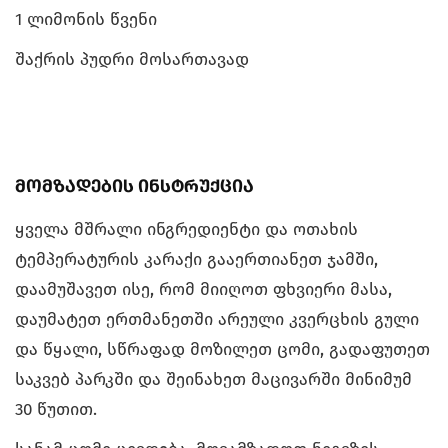
1 ლიმონის წვენი
შაქრის პუდრი მოსართავად
მომზადების ინსტრუქცია
ყველა მშრალი ინგრედიენტი და ოთახის
ტემპერატურის კარაქი გააერთიანეთ ჯამში,
დაამუშავეთ ისე, რომ მიიღოთ ფხვიერი მასა,
დაუმატეთ ერთმანეთში არეული კვერცხის გული
და წყალი, სწრაფად მოზილეთ ცომი, გადაფუთეთ
საკვებ პარკში და შეინახეთ მაცივარში მინიმუმ
30 წუთით.