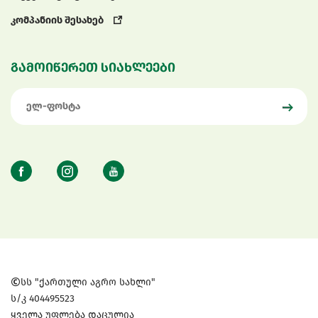
კომპანიის შესახებ
გამოიწერეთ სიახლეები
სს "ქართული აგრო სახლი"
ს/კ 404495523
ყველა უფლება დაცულია