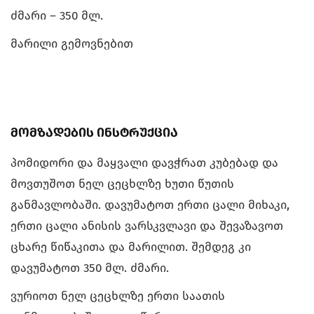
ძმარი – 350 მლ.
მარილი გემოვნებით
მომზადების ინსტრუქცია
პომიდორი და მაყვალი დავჭრათ კუბებად და
მოვთუშოთ ნელ ცეცხლზე ხუთი წუთის
განმავლობაში. დავუმატოთ ერთი ცალი მიხაკი,
ერთი ცალი ანისის ვარსკვლავი და შევაზავოთ
ცხარე წიწაკითა და მარილით. შემდეგ კი
დავუმატოთ 350 მლ. ძმარი.
ვურიოთ ნელ ცეცხლზე ერთი საათის