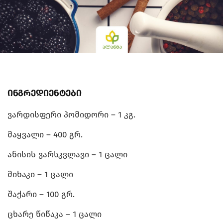
ინგრედიენტები
ვარდისფერი პომიდორი – 1 კგ.
მაყვალი – 400 გრ.
ანისის ვარსკვლავი – 1 ცალი
მიხაკი – 1 ცალი
შაქარი – 100 გრ.
ცხარე წიწაკა – 1 ცალი