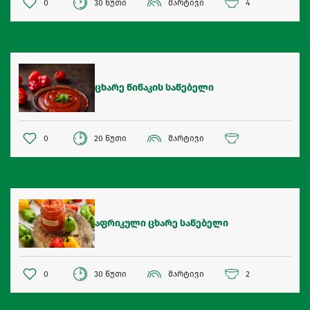
0
30 წუთი
მარტივი
4
ცხარე წიწაკის საწებელი
0
20 წუთი
მარტივი
აფრიკული ცხარე საწებელი
0
30 წუთი
მარტივი
2