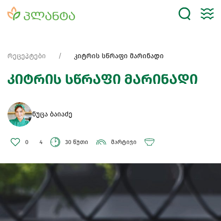
რეცეპტები
კიტრის სწრაფი მარინადი
კიტრის სწრაფი მარინადი
ნუცა ბაიაძე
0
4
30 წუთი
მარტივი