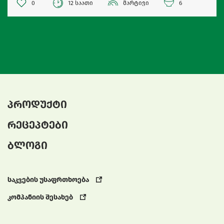
0
12 საათი
მარტივი
6
პროდუქტი
რეცეპტები
ბლოგი
საკვების უსაფრთხოება
კომპანიის შესახებ