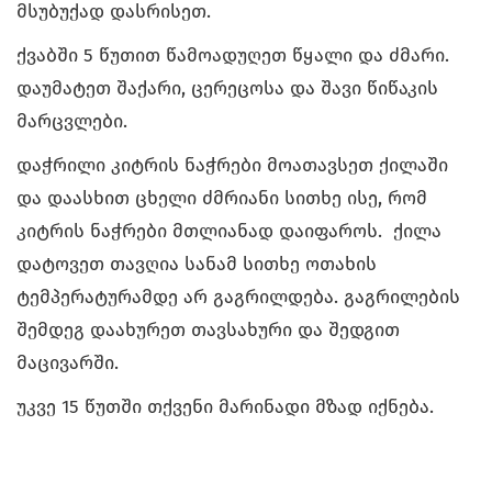
მსუბუქად დასრისეთ.
ქვაბში 5 წუთით წამოადუღეთ წყალი და ძმარი.
დაუმატეთ შაქარი, ცერეცოსა და შავი წიწაკის
მარცვლები.
დაჭრილი კიტრის ნაჭრები მოათავსეთ ქილაში
და დაასხით ცხელი ძმრიანი სითხე ისე, რომ
კიტრის ნაჭრები მთლიანად დაიფაროს. ქილა
დატოვეთ თავღია სანამ სითხე ოთახის
ტემპერატურამდე არ გაგრილდება. გაგრილების
შემდეგ დაახურეთ თავსახური და შედგით
მაცივარში.
უკვე 15 წუთში თქვენი მარინადი მზად იქნება.