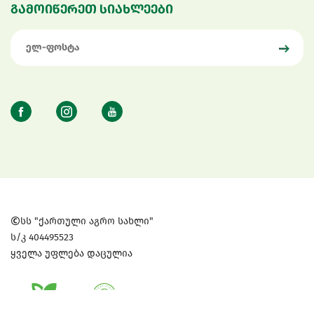
გამოიწერეთ სიახლეები
სს "ქართული აგრო სახლი"
ს/კ 404495523
ყველა უფლება დაცულია