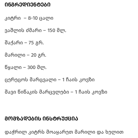
ინგრედიენტები
კიტრი – 8-10 ცალი
ვაშლის ძმარი – 150 მლ.
შაქარი – 75 გრ.
მარილი – 20 გრ.
წყალი – 300 მლ.
ცერეცოს მარცვალი – 1 ჩაის კოვზი
შავი წიწაკის მარცვლები – 1 ჩაის კოვზი
მომზადების ინსტრუქცია
დაჭრილ კიტრს მოაყარეთ მარილი და ხელით