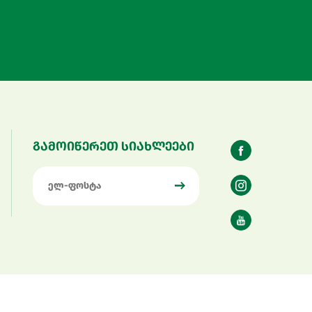
გამოიწერეთ სიახლეები