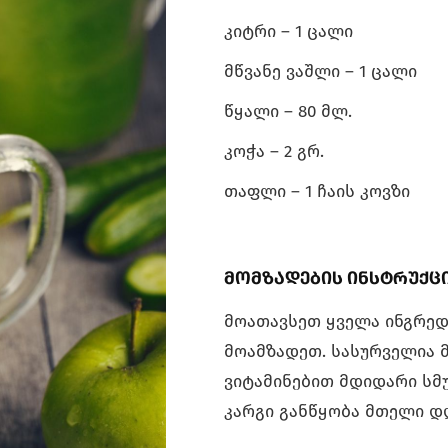
კიტრი – 1 ცალი
მწვანე ვაშლი – 1 ცალი
წყალი – 80 მლ.
კოჭა – 2 გრ.
თაფლი – 1 ჩაის კოვზი
მომზადების ინსტრუქც
მოათავსეთ ყველა ინგრედ
მოამზადეთ. სასურველია 
ვიტამინებით მდიდარი სმ
კარგი განწყობა მთელი დ