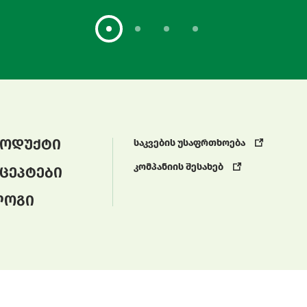
ოდუქტი
საკვების უსაფრთხოება
კომპანიის შესახებ
ცეპტები
ლოგი