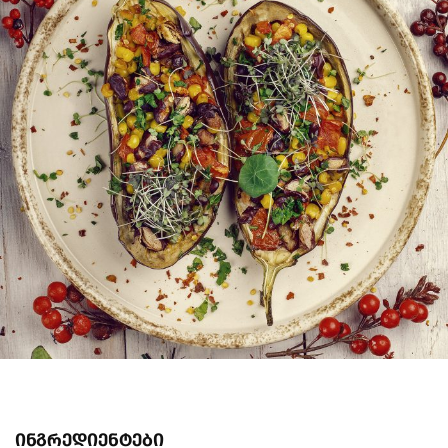
ინგრედიენტები