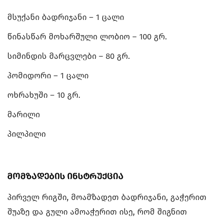
მსუქანი ბადრიჯანი – 1 ცალი
წინასწარ მოხარშული ლობიო – 100 გრ.
სიმინდის მარცვლები – 80 გრ.
პომიდორი – 1 ცალი
ოხრახუში – 10 გრ.
მარილი
პილპილი
მომზადების ინსტრუქცია
პირველ რიგში, მოამზადეთ ბადრიჯანი, გაჭერით
შუაზე და გული ამოაჭერით ისე, რომ შიგნით