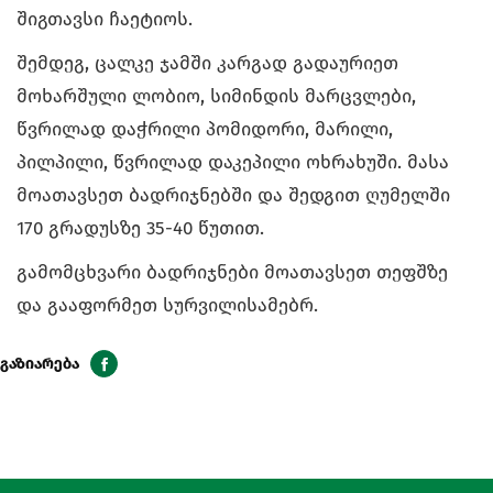
შიგთავსი ჩაეტიოს.
შემდეგ, ცალკე ჯამში კარგად გადაურიეთ
მოხარშული ლობიო, სიმინდის მარცვლები,
წვრილად დაჭრილი პომიდორი, მარილი,
პილპილი, წვრილად დაკეპილი ოხრახუში. მასა
მოათავსეთ ბადრიჯნებში და შედგით ღუმელში
170 გრადუსზე 35-40 წუთით.
გამომცხვარი ბადრიჯნები მოათავსეთ თეფშზე
და გააფორმეთ სურვილისამებრ.
გაზიარება