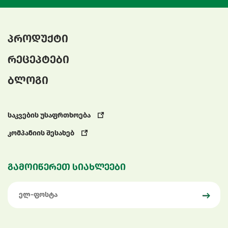
პროდუქტი
რეცეპტები
ბლოგი
საკვების უსაფრთხოება
კომპანიის შესახებ
გამოიწერეთ სიახლეები