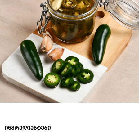
ინგრედიენტები