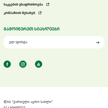
საკვების უსაფრთხოება
კომპანიის შესახებ
გამოიწერეთ სიახლეები
სს "ქართული აგრო სახლი"
ს/კ 404495523