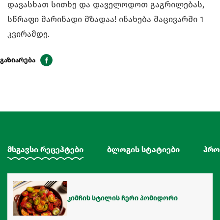
დავასხათ სითხე და დაველოდოთ გაგრილებას,
სწრაფი მარინადი მზადაა! ინახება მაცივარში 1
კვირამდე.
გაზიარება
მსგავსი რეცეპტები
ბლოგის სტატიები
პრო
კიმჩის სტილის ჩერი პომიდორი