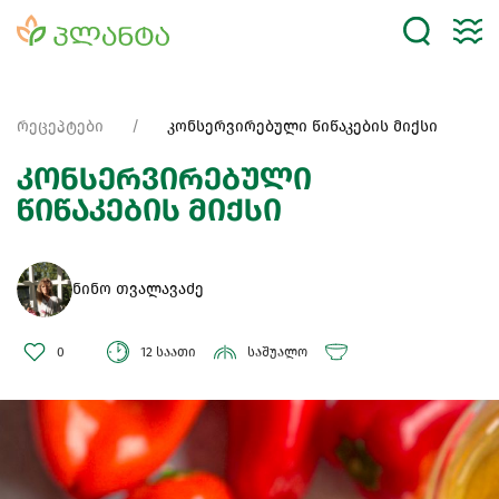
რეცეპტები
კონსერვირებული წიწაკების მიქსი
კონსერვირებული
წიწაკების მიქსი
ნინო თვალავაძე
0
12 საათი
საშუალო