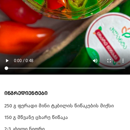
ინგრედიენტები
250 გ ფერადი მინი ტკბილის წიწაკების მიქსი
150 გ მწვანე ცხარე წიწაკა
2-3 კბილი ნიორი