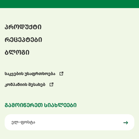
პროდუქტი
რეცეპტები
ბლოგი
საკვების უსაფრთხოება
კომპანიის შესახებ
გამოიწერეთ სიახლეები