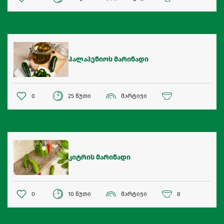
ჰალაპენიოს მარინადი
0
25 წუთი
მარტივი
კიტრის მარინადი
0
10 წუთი
მარტივი
8