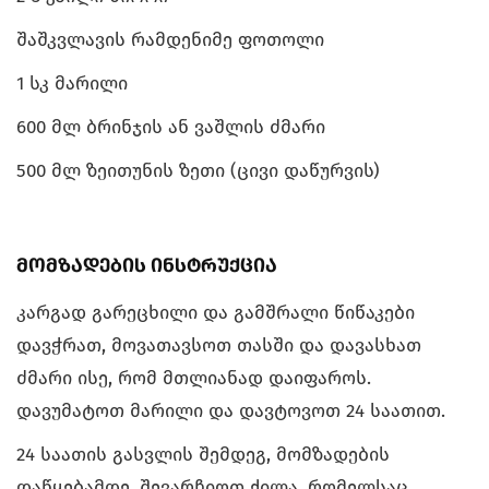
შაშკვლავის რამდენიმე ფოთოლი
1 სკ მარილი
600 მლ ბრინჯის ან ვაშლის ძმარი
500 მლ ზეითუნის ზეთი (ცივი დაწურვის)
მომზადების ინსტრუქცია
კარგად გარეცხილი და გამშრალი წიწაკები
დავჭრათ, მოვათავსოთ თასში და დავასხათ
ძმარი ისე, რომ მთლიანად დაიფაროს.
დავუმატოთ მარილი და დავტოვოთ 24 საათით.
24 საათის გასვლის შემდეგ, მომზადების
დაწყებამდე, შევარჩიოთ ქილა, რომელსაც