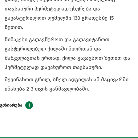
თავსახური ჰერმეტულად ეხურება და
გავასტერილოთ ღუმელში 130 გრადუსზე 15
წუთით.
წიწაკები გადავწუროთ და გადავიტანოთ
გასტერილებულ ქილაში ნიორთან და
შაშკვლავთან ერთად. ქილა გავავსოთ ზეთით და
ჰერმეტულად დავახუროთ თავსახური.
შევინახოთ გრილ, ბნელ ადგილას ან მაცივარში.
ინახება 2-3 თვის განმავლობაში.
გაზიარება