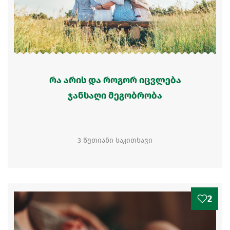
რა არის და როგორ იცვლება
ჯანსაღი მეგობრობა
3 წუთიანი საკითხავი
2