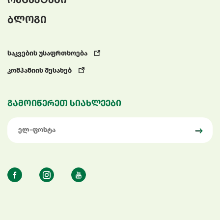
ბლოგი
საკვების უსაფრთხოება
კომპანიის შესახებ
გამოიწერეთ სიახლეები