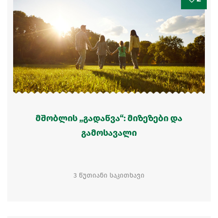
მშობლის „გადაწვა“: მიზეზები და
გამოსავალი
3 წუთიანი საკითხავი