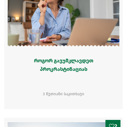
როგორ გავუმკლავდეთ
პროკრასტინაციას
3 წუთიანი საკითხავი
2