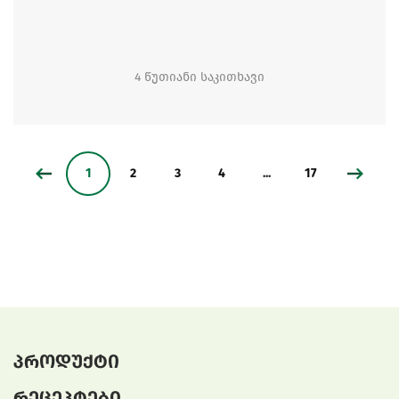
4 წუთიანი საკითხავი
1
2
3
4
...
17
პროდუქტი
რეცეპტები