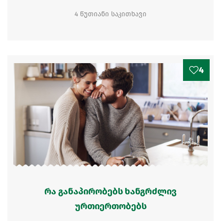
4 წუთიანი საკითხავი
4
რა განაპირობებს ხანგრძლივ
ურთიერთობებს