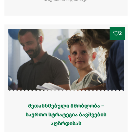
2
შეთანხმებული მშობლობა –
საერთო სტრატეგია ბავშვების
აღზრდისას