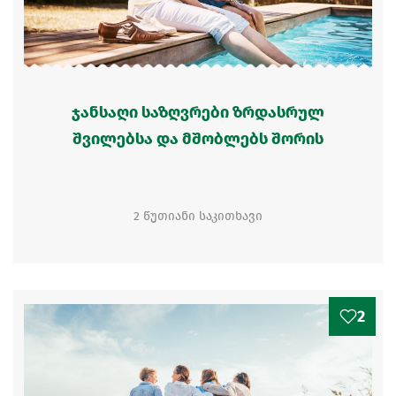
ჯანსაღი საზღვრები ზრდასრულ
შვილებსა და მშობლებს შორის
2 წუთიანი საკითხავი
2