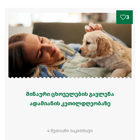
3
შინაური ცხოველების გავლენა
ადამიანის კეთილდღეობაზე
4 წუთიანი საკითხავი