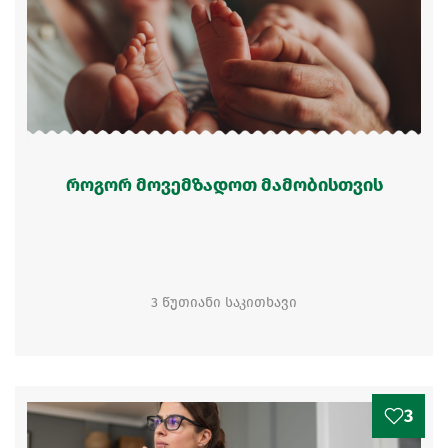
როგორ მოვემზადოთ მამობისთვის
3 წუთიანი საკითხავი
3