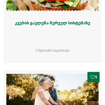
კვების გავლენა ნერვულ სისტემაზე
3 წუთიანი საკითხავი
1