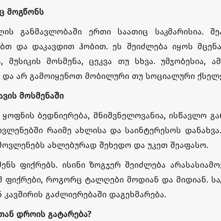
ც
მოგწონს
ის განმავლობაში ერთი საათიც საკმარისია. შე
ებთ და დაკავდით ჰობით. ეს შეიძლება იყოს მცენ
ა, მუსიკის მოსმენა, ცეკვა თუ სხვა. უმჯობესია, 
და არ გამოიყენოთ მობილური თუ სოციალური ქსელე
ავის
მოსმენაში
ყოფნის ბედნიერება, მნიშვნელოვანია, ისწავლო გ
ვლენებში რაიმე ახლისა და საინტერესოს დანახვა
ა მოვლენებს ახლებურად შეხედო და უკეთ შეაფასო.
ენს ფიქრებს. ისინი ზოგჯერ შეიძლება არასასიამ
ომ ფიქრები, როგორც ტალღები მოდიან და მიდიან. ს
ნ კავშირის გაძლიერებაში დაგეხმარება.
თან
დროის
გატარება
?