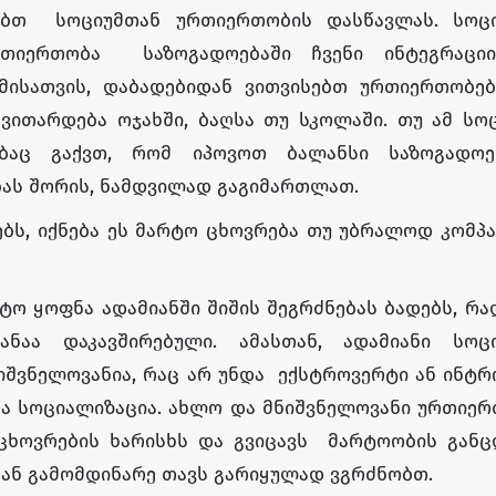
ყებთ სოციუმთან ურთიერთობის დასწავლას. სოც
თიერთობა საზოგადოებაში ჩვენი ინტეგრაცი
მისათვის, დაბადებიდან ვითვისებთ ურთიერთობებ
ვითარდება ოჯახში, ბაღსა თუ სკოლაში. თუ ამ სო
ბაც გაქვთ, რომ იპოვოთ ბალანსი საზოგადოე
ას შორის, ნამდვილად გაგიმართლათ.
ებს, იქნება ეს მარტო ცხოვრება თუ უბრალოდ კომპ
რტო ყოფნა ადამიანში შიშის შეგრძნებას ბადებს, რა
ნაა დაკავშირებული. ამასთან, ადამიანი სოც
იშვნელოვანია, რაც არ უნდა ექსტროვერტი ან ინტ
ება სოციალიზაცია. ახლო და მნიშვნელოვანი ურთიე
 ცხოვრების ხარისხს და გვიცავს მარტოობის განც
დან გამომდინარე თავს გარიყულად ვგრძნობთ.