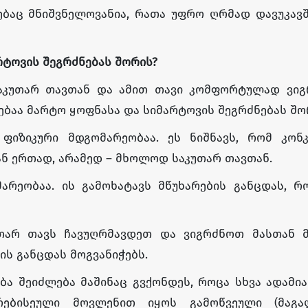
ებაც მნიშვნელოვანია, რათა უფრო ღრმად დავუკავ
რტოვის
შეგრძნებას
შორის
?
აკუთარ თავთან და ამით თავი კომფორტულად ვიგ
ვებაა მარტო ყოფნასა და სიმარტოვის შეგრძნებას შო
იზიკური მდგომარეობაა. ეს ნიშნავს, რომ კონ
ან ერთად, არამედ – მხოლოდ საკუთარ თავთან.
არეობაა. ის გამოხატავს მწუხარების განცდას, რ
უთარ თავს ჩავუღრმავდეთ და ვიგრძნოთ მასთან 
ის განცდას მოგვანიჭებს.
ბა შეიძლება მაშინაც გვქონდეს, როცა სხვა ადამი
რებისეული მოვლენით იყოს გამოწვეული (მაგა