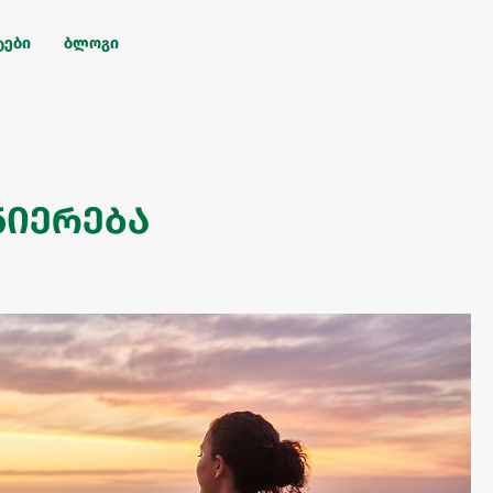
ტები
ბლოგი
ნიერება