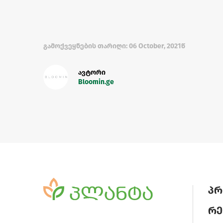
გამოქვეყნების თარიღი: 06 October, 2021წ
ავტორი
Bloomin.ge
პრ
რე