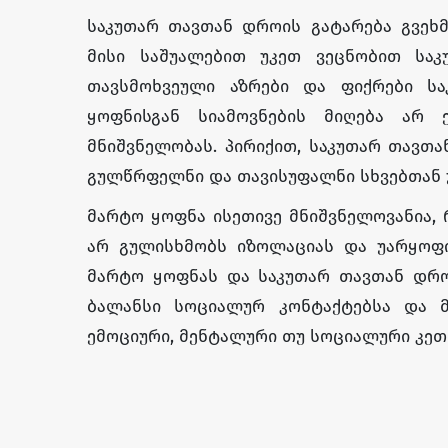
საკუთარ თავთან დროის გატარება გვეხმა
მისი საშუალებით უკეთ ვეცნობით საკ
თავსმოხვეული აზრები და ფიქრები ს
ყოფნისგან სიამოვნების მიღება არ 
მნიშვნელობას. პირიქით, საკუთარ თავთა
გულწრფელნი და თავისუფალნი სხვებთან
მარტო ყოფნა ისეთივე მნიშვნელოვანია, 
არ გულისხმობს იზოლაციას და უარყოფით
მარტო ყოფნას და საკუთარ თავთან დროი
ბალანსი სოციალურ კონტაქტებსა და 
ემოციური, მენტალური თუ სოციალური კე