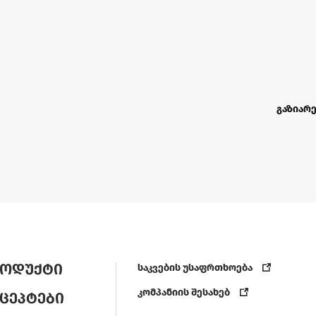
გაზიარე
ოდუქტი
საკვების უსაფრთხოება
კომპანიის შესახებ
ცეპტები