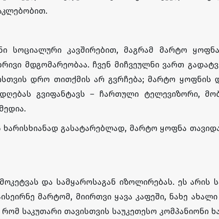
აკლებობით.
ნი სოციალური კავშირებით, მაგრამ მარტო ყოფნა
ებრივი მდგომარეობაა. ჩვენ მიჩვეულნი ვართ გადა
ისთვის დრო თითქმის არ გვრჩება; მარტო ყოფნის 
რადღებას გვიფანტავს – ჩართული ტელევიზორი, მო
მედია.
 ხარისხიანად გასატარებლად, მარტო ყოფნა თავიდ
ოკეტვას და სამყაროსაგან იზოლირებას. ეს არის 
ისეირნე მარტომ, მიირთვი ყავა კაფეში, ნახე ახალ
 რომ საკუთარი თავისთვის საუკეთესო კომპანიონი ხ