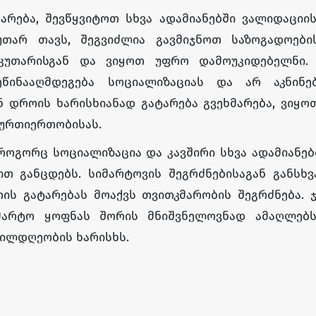
რება, შევწყვიტოთ სხვა ადამიანებში ვალიდაციის
უთარ თავს, შეგვიძლია გავმიჯნოთ საზოგადოები
აკუთარისგან და ვიყოთ უფრო დამოუკიდებელნი.
ეწინააღმდეგება სოციალიზაციას და არ აკნინე
ნ დროის ხარისხიანად გატარება გვეხმარება, ვიყ
 ურთიერთობისას.
როგორც სოციალიზაცია და კავშირი სხვა ადამიანებ
 განცდებს. სიმარტოვის შეგრძნებისაგან განსხვა
ს გატარებას მოაქვს თვითკმარობის შეგრძნება. ჯ
მარტო ყოფნას შორის მნიშვნელოვნად ამაღლებს
თილდღეობის ხარისხს.