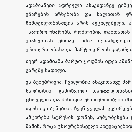
ადამიანები ადრეული ასაკიდანვე ვიწ
უნარების არსებობა და ხალხთან ურ
მიმღებლობისთვის არის აუცილებელი. ა
საჭირო უნარებს, რომლებიც თანდათან 
უნარებთან ერთად იმის შესაძლებლო
ურთიერთობასა და მარტო დროის გატარებ
ბევრ ადამიანს მარტო ყოფნის იდეა აშინ
გარეშე სადილი.
ეს ბუნებრივია. ჩვილობის ასაკიდანვე მა
საფრთხით გამოწვეულ დაუცველობასთა
ცხოველია და მისთვის ურთიერთობები მნ
იყოს იგი ბუნებით. ჩვენ ყველას გვჭირდ
ამცირებს სტრესის დონეს, აუმჯობესებს
მაშინ, როცა ცხოვრებისეული სიტუაციები