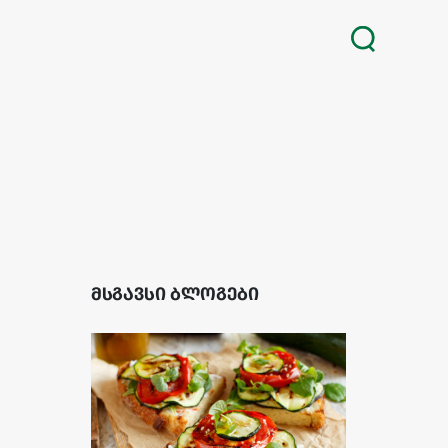
მსგავსი ბლოგები