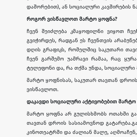
დაშორებით), ან სოციალური კავშირების ნ
როგორ
ვისწავლოთ
მარტო
ყოფნა
?
ჩვენ შეიძლება კმაყოფილნი ვიყოთ ჩვე
გვიჭირდეს, რადგან ეს ჩვენთვის არაბუნ
დღის გრაფიკს, რომელშიც საკუთარი თავ
ჩვენ გარშემო უამრავი რამაა, რაც ყუ
ტელეფონი და, რა თქმა უნდა, სოციალური 
მარტო ყოფნისას, საკუთარ თავთან დროის
ვისწავლოთ.
დაკავდი
სოციალური
აქტივობებით
მარტო
მარტო ყოფნა არ გულისხმობს ოთახში გამ
თავთან დროის სასიამოვნოდ გატარება.გა
კინოთეატრში და ძალიან მალე, აღმოაჩენ,