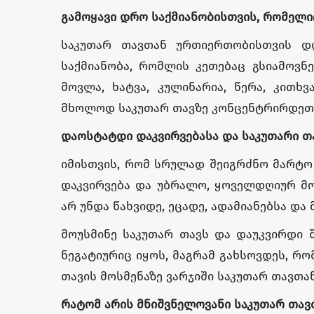
გამოყავი
დრო
საქმიანობისთვის
,
რომელი
საკუთარ თავთან ურთიერთობისთვის დღ
საქმიანობა, რომლის კეთებაც გსიამოვნ
მოვლა, ხატვა, კულინარია, წერა, კითხვ
მხოლოდ საკუთარ თავზე კონცენტრირდეთ 
დაოსტატდი
დაკვირვებასა
და
საკუთარი
თ
იმისთვის, რომ სრულად შეიგრძნო მარტო 
დაკვირვება და უბრალო, ყოველდღიურ მო
არ უნდა წახვიდე, ეცადე, ადამიანებსა დ
მოუსმინე საკუთარ თავს და დაუკვირდი შ
ნეგატიურიც იყოს, მაგრამ გახსოვდეს, რ
თავის მოსმენაზე ვარჯიში საკუთარ თავთა
რატომ
არის
მნიშვნელოვანი
საკუთარ
თავ