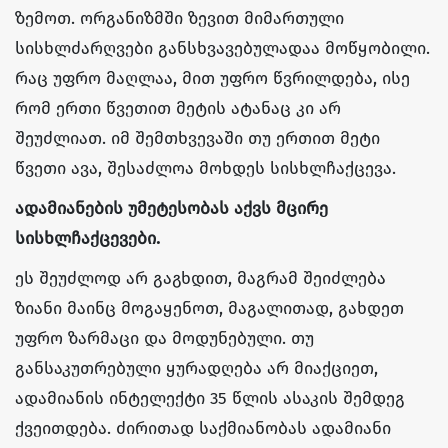
ზემოთ. ორგანიზმში ზევით მიმართული
სისხლძარღვები განსხვავებულადაა მოწყობილი.
რაც უფრო მაღლაა, მით უფრო წვრილდება, ისე
რომ ერთი წვეთით მეტის ატანაც კი არ
შეუძლიათ. იმ შემთხვევაში თუ ერთით მეტი
წვეთი ავა, შესაძლოა მოხდეს სისხლჩაქცევა.
ადამიანების უმეტესობას აქვს მცირე
სისხლჩაქცევები.
ეს შეუძლოდ არ გაგხდით, მაგრამ შეიძლება
ზიანი მაინც მოგაყენოთ, მაგალითად, გახდეთ
უფრო ზარმაცი და მოდუნებული. თუ
განსაკუთრებული ყურადღება არ მიაქციეთ,
ადამიანის ინტელექტი 35 წლის ასაკის შემდეგ
ქვეითდება. ძირითად საქმიანობას ადამიანი