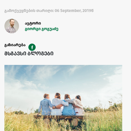
გამოქვეყნების თარიღი: 06 September, 2019წ
ავტორი
გიორგი გოგუაძე
გაზიარება
მსგავსი ბლოგები