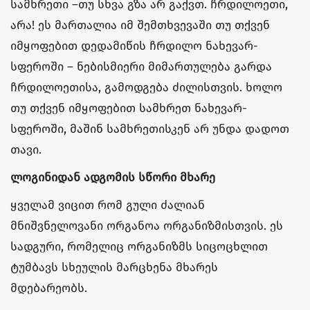
სამხრეთი –თუ სხვა გზა არ გაქვთ. ჩრდილოეთი,
არა! ეს მართალია იმ შემთხვევაში თუ თქვენ
იმყოფებით დედამიწის ჩრდილო ნახევარ-
სფეროში – ნებისმიერი მიმართულება გარდა
ჩრდილოეთისა, გამოდგება ძილისთვის. ხოლო
თუ თქვენ იმყოფებით სამხრეთ ნახევარ-
სფეროში, მაშინ სამხრეთისკენ არ უნდა დადოთ
თავი.
ლოგინიდან ადგომის სწორი მხარე
ყველამ ვიცით რომ გული ძალიან
მნიშვნელოვანი ორგანოა ორგანიზმისთვის. ეს
სადგური, რომელიც ორგანიზმს სიცოცხლით
ტუმბავს სხეულის მარცხენა მხარეს
მდებარეობს.