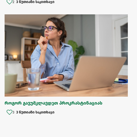
2
3 წუთიანი საკითხავი
როგორ გავუმკლავდეთ პროკრასტინაციას
3
3 წუთიანი საკითხავი