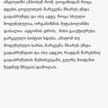
ინდოეთში ამბობენ რომ, ლოგინიდან როცა
დგები, ყოველთვის მარჯვენა მხარეს უნდა
გადაბრუნდე და ისე ადგე. როცა სხეული
მოდუნებულია, ორგანიზმის მეტაბოლიზმი
დაბალია. ადგომის დროს, მისი გააქტიურება
გარკვეული ბიძგით ხდება. ამიტომ თუ
მოდუნებული ხართ, მარჯვენა მხარეს უნდა
გადაბრუნდეთ და ისე ადგეთ, რადგან მარცხნივ
გადაბრუნების შემთხვევაში, გულზე მიიტანთ
ზედმეტ წნევას/დაწოლას.