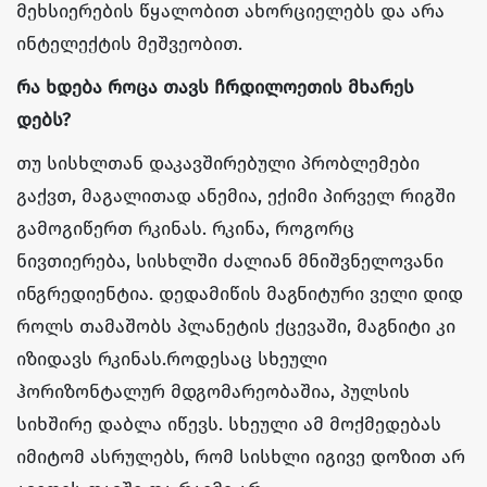
მეხსიერების წყალობით ახორციელებს და არა
ინტელექტის მეშვეობით.
რა ხდება როცა თავს ჩრდილოეთის მხარეს
დებს?
თუ სისხლთან დაკავშირებული პრობლემები
გაქვთ, მაგალითად ანემია, ექიმი პირველ რიგში
გამოგიწერთ რკინას. რკინა, როგორც
ნივთიერება, სისხლში ძალიან მნიშვნელოვანი
ინგრედიენტია. დედამიწის მაგნიტური ველი დიდ
როლს თამაშობს პლანეტის ქცევაში, მაგნიტი კი
იზიდავს რკინას.როდესაც სხეული
ჰორიზონტალურ მდგომარეობაშია, პულსის
სიხშირე დაბლა იწევს. სხეული ამ მოქმედებას
იმიტომ ასრულებს, რომ სისხლი იგივე დოზით არ