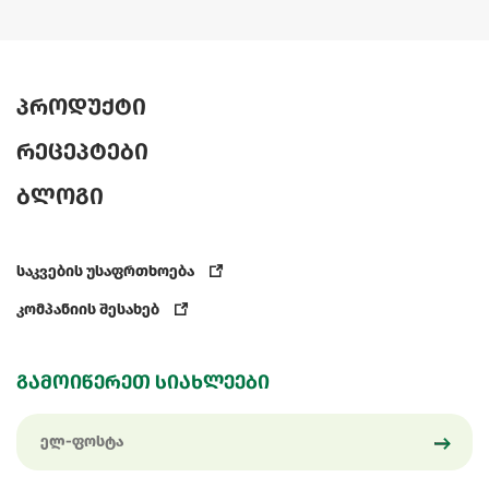
პროდუქტი
რეცეპტები
ბლოგი
საკვების უსაფრთხოება
კომპანიის შესახებ
გამოიწერეთ სიახლეები