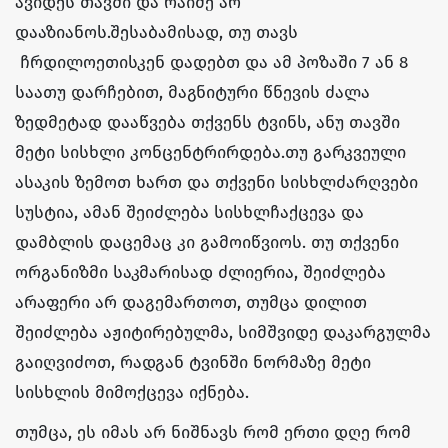
ავიდეს თავში და რაიმე არ
დააზიანოს.შესაბამისად, თუ თავს
ჩრდილოეთისკენ დადებთ და ამ პოზაში 7 ან 8
საათუ დარჩებით, მაგნიტური წნევის ძალა
ზედმეტად დააწვება თქვენს ტვინს, ანუ თავში
მეტი სისხლი კონცენტრირდება.თუ გარკვეული
ასაკის ზემოთ ხართ და თქვენი სისხლძარღვები
სუსტია, ამან შეიძლება სისხლჩაქცევა და
დამბლის დაცემაც კი გამოიწვიოს. თუ თქვენი
ორგანიზმი საკმარისად ძლიერია, შეიძლება
არაფერი არ დაგემართოთ, თუმცა დილით
შეიძლება აჟიტირებულმა, სიმშვიდე დაკარგულმა
გაიღვიძოთ, რადგან ტვინში ნორმაზე მეტი
სისხლის მიმოქცევა იქნება.
თუმცა, ეს იმას არ ნიშნავს რომ ერთი დღე რომ