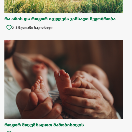
რა არის და როგორ იცვლება ჯანსაღი მეგობრობა
2
3 წუთიანი საკითხავი
როგორ მოვემზადოთ მამობისთვის