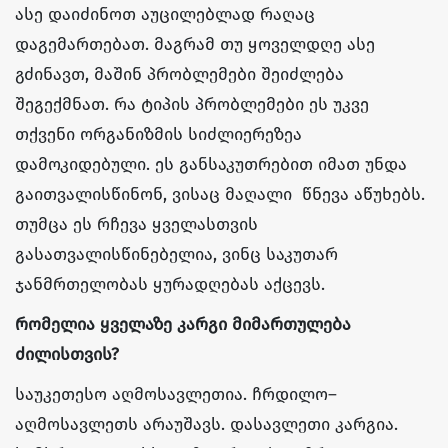
ასე დაიძინოთ აუცილებლად რაღაც
დაგემართებათ. მაგრამ თუ ყოველდღე ასე
გძინავთ, მაშინ პრობლემები შეიძლება
შეგექმნათ. რა ტიპის პრობლემები ეს უკვე
თქვენი ორგანიზმის სიძლიერეზეა
დამოკიდებული. ეს განსაკუთრებით იმათ უნდა
გაითვალისწინონ, ვისაც მაღალი წნევა აწუხებს.
თუმცა ეს რჩევა ყველასთვის
გასათვალისწინებელია, ვინც საკუთარ
ჯანმრთელობას ყურადღებას აქცევს.
რომელია ყველაზე კარგი მიმართულება
ძილისთვის?
საუკეთესო აღმოსავლეთია. ჩრდილო–
აღმოსავლეთს არაუშავს. დასავლეთი კარგია.