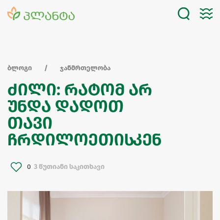
ბლოგი
ჯანმრთელობა
ძილი: რატომ არ
უნდა დადოთ
თავი
ჩრდილოეთისკენ
0
3 წუთიანი საკითხავი