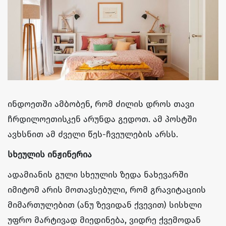
ინდოეთში ამბობენ, რომ ძილის დროს თავი
ჩრდილოეთისკენ არუნდა გედოთ. ამ პოსტში
ავხსნით ამ ძველი წეს-ჩვეულების არსს.
სხეულის ინჟინერია
ადამიანის გული სხეულის ზედა ნახევარში
იმიტომ არის მოთავსებული, რომ გრავიტაციის
მიმართულებით (ანუ ზევიდან ქვევით) სისხლი
უფრო მარტივად მიედინება, ვიდრე ქვემოდან