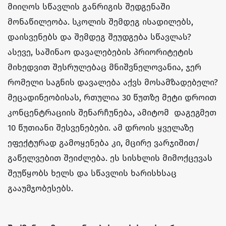
მიიღოს სწავლის განრიგის შედგენაში
მონაწილეობა. სკოლის შემდეგ ისადილებს,
დაისვენებს და შემდეგ შეუდგება სწავლას?
ასევე, საშინაო დავალებების პრიორიტეტის
მიხედვით შესრულებაც მნიშვნელოვანია, ჯერ
რომელი საგნის დავალება აქვს მოსამზადებელი?
მეცადინეობისას, რთულია 30 წუთზე მეტი დროით
კონცენტრაციის შენარჩუნება, ამიტომ დაგეგმეთ
10 წუთიანი შესვენებები. ამ დროის ყველაზე
ეფექტურად გამოყენება კი, მცირე ვარჯიშით/
გაწელვებით შეიძლება. ეს სისხლის მიმოქცევას
შეუწყობს ხელს და სწავლის ხარისხსაც
გააუმჯობესებს.