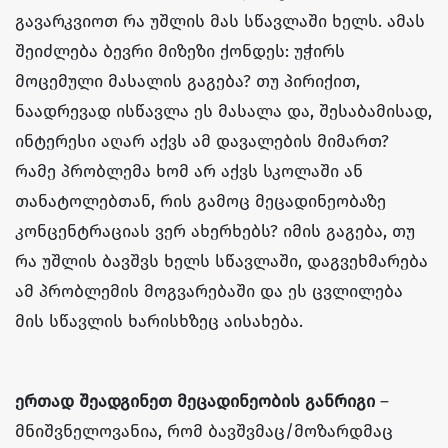
გავარკვიოთ რა უშლის მას სწავლაში ხელს. ამას
შეიძლება ბევრი მიზეზი ქონდეს: უჭირს
მოცემული მასალის გაგება? თუ პირიქით,
ნაადრევად ისწავლა ეს მასალა და, შესაბამისად,
ინტერესი აღარ აქვს ამ დავალების მიმართ?
რამე პრობლემა ხომ არ აქვს სკოლაში ან
თანატოლებთან, რის გამოც მეცადინეობაზე
კონცენტრაციას ვერ ახერხებს? იმის გაგება, თუ
რა უშლის ბავშვს ხელს სწავლაში, დაგვეხმარება
ამ პრობლემის მოგვარებაში და ეს ცვლილება
მის სწავლის ხარისხზეც აისახება.
ერთად შეადგინეთ მეცადინეობის განრიგი
–
მნიშვნელოვანია, რომ ბავშვმაც/მოზარდმაც