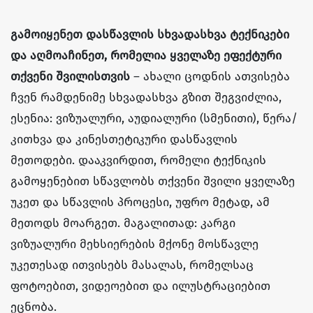
გამოიყენეთ დასწავლის სხვადასხვა ტექნიკები
და აღმოაჩინეთ, რომელია ყველაზე ეფექტური
თქვენი შვილისთვის
– ახალი ცოდნის ათვისება
ჩვენ რამდენიმე სხვადასხვა გზით შეგვიძლია,
ესენია: ვიზუალური, აუდიალური (სმენითი), წერა/
კითხვა და კინესთეტიკური დასწავლის
მეთოდები. დააკვირდით, რომელი ტექნიკის
გამოყენებით სწავლობს თქვენი შვილი ყველაზე
უკეთ და სწავლის პროცესი, უფრო მეტად, ამ
მეთოდს მოარგეთ. მაგალითად: კარგი
ვიზუალური მეხსიერების მქონე მოსწავლე
უკეთესად ითვისებს მასალას, რომელსაც
ფოტოებით, ვიდეოებით და ილუსტრაციებით
ეცნობა.