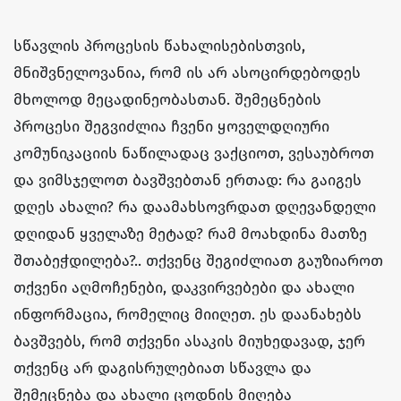
სწავლის პროცესის წახალისებისთვის,
მნიშვნელოვანია, რომ ის არ ასოცირდებოდეს
მხოლოდ მეცადინეობასთან. შემეცნების
პროცესი შეგვიძლია ჩვენი ყოველდღიური
კომუნიკაციის ნაწილადაც ვაქციოთ, ვესაუბროთ
და ვიმსჯელოთ ბავშვებთან ერთად: რა გაიგეს
დღეს ახალი? რა დაამახსოვრდათ დღევანდელი
დღიდან ყველაზე მეტად? რამ მოახდინა მათზე
შთაბეჭდილება?.. თქვენც შეგიძლიათ გაუზიაროთ
თქვენი აღმოჩენები, დაკვირვებები და ახალი
ინფორმაცია, რომელიც მიიღეთ. ეს დაანახებს
ბავშვებს, რომ თქვენი ასაკის მიუხედავად, ჯერ
თქვენც არ დაგისრულებიათ სწავლა და
შემეცნება და ახალი ცოდნის მიღება