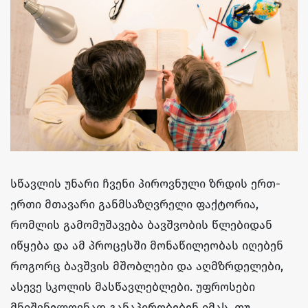
სწავლის უნარი ჩვენი პიროვნული ზრდის ერთ-
ერთი მთავარი განმსაზღვრელი ფაქტორია,
რომლის გამომუშავება ბავშვობის წლებიდან
იწყება და ამ პროცესში მონაწილეობას იღებენ
როგორც ბავშვის მშობლები და აღმზრდელები,
ასევე სკოლის მასწავლებლები. უფროსები
მნიშვნელოვნად განაპირობებენ იმას, თუ