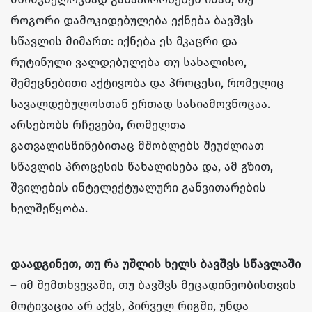
როგორი დამოკიდებულება ექნება ბავშვს
სწავლის მიმართ: იქნება ეს მკაცრი და
რუტინული ვალდებულება თუ სახალისო,
შემეცნებითი აქტივობა და პროცესი, რომელიც
სავალდებულოსთან ერთად სასიამოვნოცაა.
არსებობს რჩევები, რომელთა
გათვალისწინებითაც მშობლებს შეუძლიათ
სწავლის პროცესის წახალისება და, ამ გზით,
შვილების ინტელექტუალური განვითარების
ხელშეწყობა.
დაადგინეთ, თუ რა უშლის ხელს ბავშვს სწავლაში
– იმ შემთხვევაში, თუ ბავშვს მეცადინეობისთვის
მოტივაცია არ აქვს, პირველ რიგში, უნდა