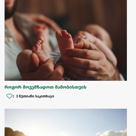
როგორ მოვემზადოთ მამობისთვის
2
3 წუთიანი საკითხავი