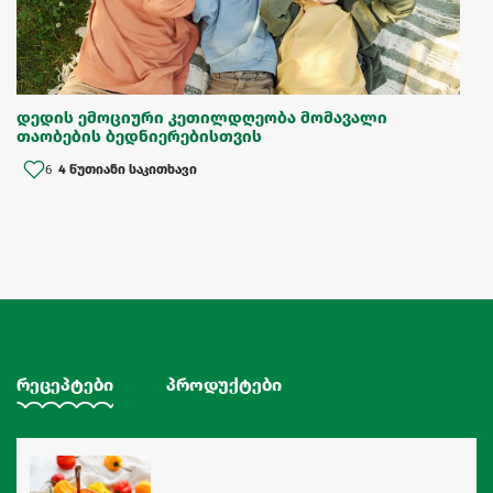
დედის ემოციური კეთილდღეობა მომავალი
თაობების ბედნიერებისთვის
6
4 წუთიანი საკითხავი
რეცეპტები
პროდუქტები