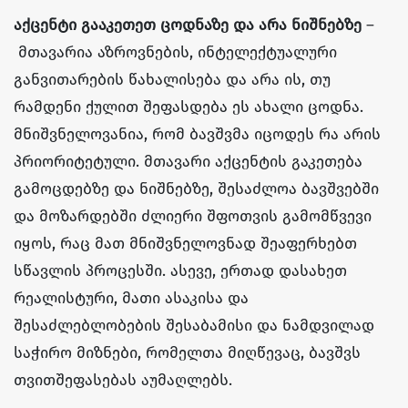
აქცენტი გააკეთეთ ცოდნაზე და არა ნიშნებზე
–
მთავარია აზროვნების, ინტელექტუალური
განვითარების წახალისება და არა ის, თუ
რამდენი ქულით შეფასდება ეს ახალი ცოდნა.
მნიშვნელოვანია, რომ ბავშვმა იცოდეს რა არის
პრიორიტეტული. მთავარი აქცენტის გაკეთება
გამოცდებზე და ნიშნებზე, შესაძლოა ბავშვებში
და მოზარდებში ძლიერი შფოთვის გამომწვევი
იყოს, რაც მათ მნიშვნელოვნად შეაფერხებთ
სწავლის პროცესში. ასევე, ერთად დასახეთ
რეალისტური, მათი ასაკისა და
შესაძლებლობების შესაბამისი და ნამდვილად
საჭირო მიზნები, რომელთა მიღწევაც, ბავშვს
თვითშეფასებას აუმაღლებს.