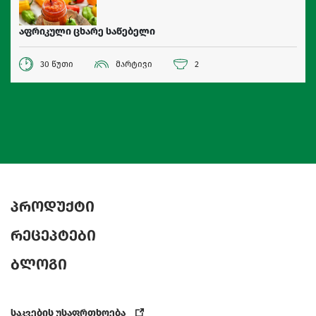
აფრიკული ცხარე საწებელი
30 წუთი
მარტივი
2
პროდუქტი
რეცეპტები
ბლოგი
საკვების უსაფრთხოება