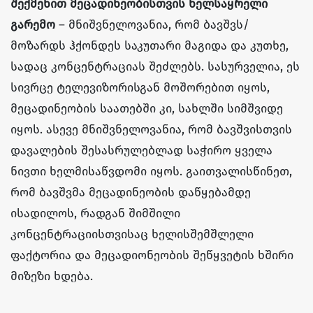
შექმენით მეცადინეობისთვის ხელსაყრელი
გარემო
– მნიშვნელოვანია, რომ ბავშვს/
მოზარდს ჰქონდეს საკუთარი მაგიდა და კუთხე,
სადაც კონცენტრაციას შეძლებს. სასურველია, ეს
სივრცე ტელევიზორისგან მოშორებით იყოს,
მეცადინეობის საათებში კი, სახლში სიმშვიდე
იყოს. ასევე მნიშვნელოვანია, რომ ბავშვისთვის
დავალების შესასრულებლად საჭირო ყველა
ნივთი ხელმისაწვდომი იყოს. გაითვალისწინეთ,
რომ ბავშვმა მეცადინეობის დაწყებამდე
ისადილოს, რადგან შიმშილი
კონცენტრაციისთვისაც ხელისშემშლელი
ფაქტორია და მეცადიონეობის შეწყვეტის ხშირი
მიზეზი ხდება.