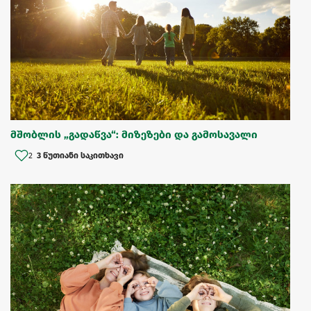
მშობლის „გადაწვა“: მიზეზები და გამოსავალი
2
3 წუთიანი საკითხავი