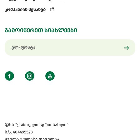
კომპანიის შესახებ
გამოიწერეთ სიახლეები
სს "ქართული აგრო სახლი"
ს/კ 404495523
ყველა უფლება დაცულია