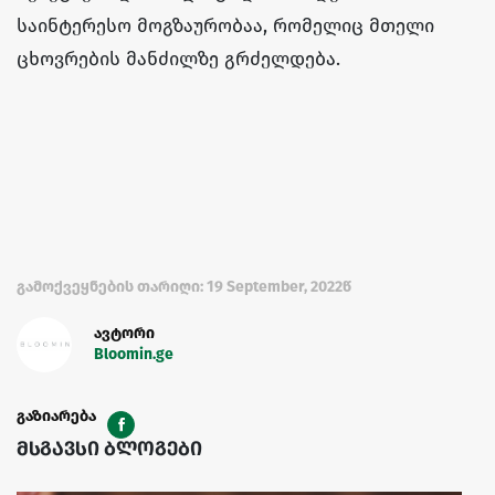
საინტერესო მოგზაურობაა, რომელიც მთელი
ცხოვრების მანძილზე გრძელდება.
გამოქვეყნების თარიღი: 19 September, 2022წ
ავტორი
Bloomin.ge
გაზიარება
მსგავსი ბლოგები