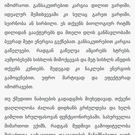
იმოძრაოთ. განსაკუთრებით კარგია დილით ვარჯიში,
იდეალურ შემთხვევაში კი სულაც გარეთ ვარჯიში,
სეირნობა ან სირბილი. ეს თქვენს ბიოლოგიურ რიტმს
დილიდან გააქტურებს და მთელი დღის განმავლობაში
ბევრად მეტი ენერგია გექნებათ. განსაკუთრებით კარგია
გაწელვები, რადგან გაწელვა ამცირებს სტრესს,
აუმჯობესებს სისხლის მიმოქცევას და მეტ სისხლს აწვდის
თქვენს კუნთებს. შედეგად კი ნაკლები ენერგიის
გამოყენებით, უფრო მარტივად და ეფექტურად
იმოძრავებთ.
თუ ქმედითი ნაბიჯების გადადგმის მიუხედავად, თქვენი
დაღლილობა ძალიან დიდხანს გრძელდება და ხელს
გიშლით სრულფასოვან ფუნქციონირებაში, სასურველია
მიმართოთ ექიმს, რადგან მუდმივი გამოფიტულობა