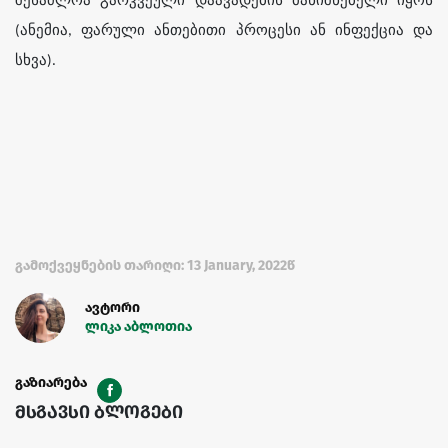
შესაძლოა გარკვეული დაავადების მანიშნებელი იყოს
(ანემია, ფარული ანთებითი პროცესი ან ინფექცია და
სხვა).
გამოქვეყნების თარიღი: 13 January, 2022წ
ავტორი
ლიკა აბლოთია
გაზიარება
მსგავსი ბლოგები