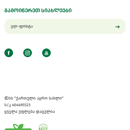
გამოიწერეთ სიახლეები
სს "ქართული აგრო სახლი"
ს/კ 404495523
ყველა უფლება დაცულია