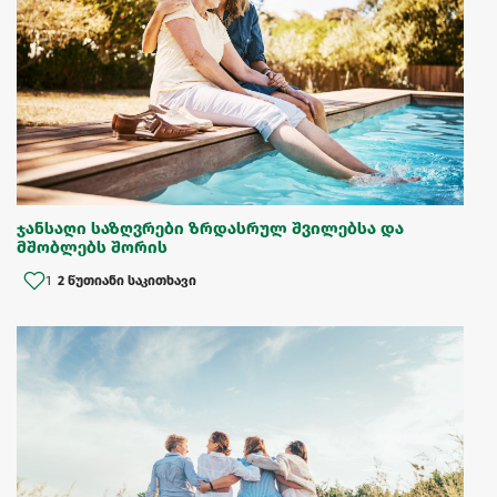
ჯანსაღი საზღვრები ზრდასრულ შვილებსა და
მშობლებს შორის
1
2 წუთიანი საკითხავი