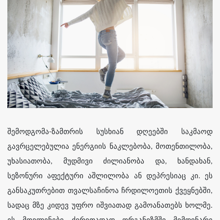
შემოდგომა-ზამთრის სუსხიან დღეებში საკმაოდ
გავრცელებულია ენერგიის ნაკლებობა, მოთენთილობა,
უხასიათობა, მუდმივი ძილიანობა და, ხანდახან,
სეზონური აფექტური აშლილობა ან დეპრესიაც კი. ეს
განსაკუთრებით თვალსაჩინოა ჩრდილოეთის ქვეყნებში,
სადაც მზე კიდევ უფრო იშვიათად გამოანათებს ხოლმე.