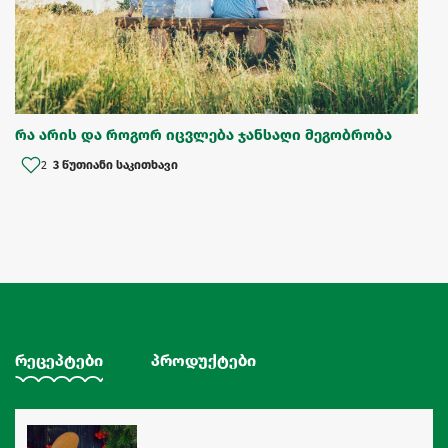
რა არის და როგორ იცვლება ჯანსაღი მეგობრობა
2
3 წუთიანი საკითხავი
რეცეპტები
პროდუქტები