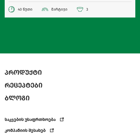
40 წუთი
მარტივი
3
პროდუქტი
რეცეპტები
ბლოგი
საკვების უსაფრთხოება
კომპანიის შესახებ