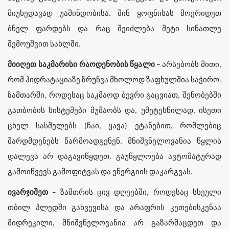
მიუხედავად უამინდობისა. შინ ყოფნისას მოერიდეთ
ბნელ ფარდებს და რაც შეიძლება მეტი სინათლე
შემოუშვით სახლში.
მიიღეთ საკმარისი რაოდენობის წყალი
– არსებობს მითი,
რომ ჰიდრატაციაზე ზრუნვა მხოლოდ ზაფხულშია საჭირო.
ზამთარში, როდესაც საკმაოდ ბევრი გაცვიათ, შენობებში
გათბობის სისტემები მუშაობს და, უმეტესწილად, ისეთი
ცხელ სასმელებს (ჩაი, ყავა) ეტანებით, რომლებიც
შარდმდენებს წარმოადგენენ, მნიშვნელოვანია წყლის
დალევა არ დაგავიწყდეთ. გაუწყლოება ავტომატურად
გამოიწვევს გამოფიტვას და ენერგიის დაკარგვას.
ივარჯიშეთ
– ზამთრის ცივ დღეებში, როდესაც სხეული
თბილ პლედში გახვევისა და არაფრის კეთებისკენაა
მიდრეკილი, მნიშვნელოვანია არ გაზარმაცდეთ და