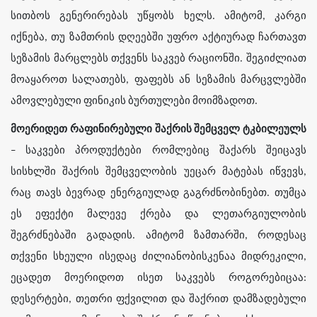
სითბოს გენერირებას უწყობს ხელს. ამიტომ, კარგი
იქნება, თუ ზამთრის დღეებში უფრო აქტიურად ჩართავთ
სეზამის მარცლებს თქვენს საკვებ რაციონში. შეგიძლიათ
მოაყაროთ სალათებს, ფაფებს ან სეზამის მარცვლებში
ამოვლებული ფინიკის ბურთულები მოიმზადოთ.
მოერიდეთ რაფინირებული შაქრის შემცველ ტკბილეულს
– საკვები პროდუქტები რომლებიც შაქარს შეიცავს
სისხლში შაქრის შემცველობის უეცარ მატებას იწვევს,
რაც თავს ბევრად ენერგიულად გაგრძნობინებთ. თუმცა
ეს ეფექტი მალევე ქრება და ლეთარგიულობის
შეგრძნებაში გადადის. ამიტომ ზამთარში, როდესაც
თქვენი სხეული ისედაც ძილიანობისკენაა მიდრეკილი,
ეცადეთ მოერიდოთ ისეთ საკვებს როგორებიცაა:
დესერტები, თეთრი ფქვილით და შაქრით დამზადებული