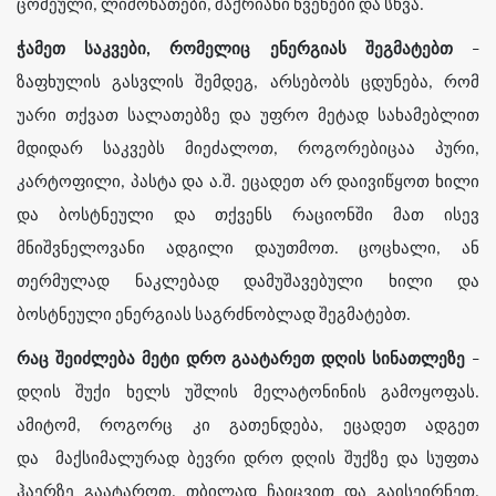
ცომეული, ლიმონათები, შაქრიანი წვენები და სხვა.
ჭამეთ საკვები, რომელიც ენერგიას შეგმატებთ
–
ზაფხულის გასვლის შემდეგ, არსებობს ცდუნება, რომ
უარი თქვათ სალათებზე და უფრო მეტად სახამებლით
მდიდარ საკვებს მიეძალოთ, როგორებიცაა პური,
კარტოფილი, პასტა და ა.შ. ეცადეთ არ დაივიწყოთ ხილი
და ბოსტნეული და თქვენს რაციონში მათ ისევ
მნიშვნელოვანი ადგილი დაუთმოთ. ცოცხალი, ან
თერმულად ნაკლებად დამუშავებული ხილი და
ბოსტნეული ენერგიას საგრძნობლად შეგმატებთ.
რაც შეიძლება მეტი დრო გაატარეთ დღის სინათლეზე
–
დღის შუქი ხელს უშლის მელატონინის გამოყოფას.
ამიტომ, როგორც კი გათენდება, ეცადეთ ადგეთ
და მაქსიმალურად ბევრი დრო დღის შუქზე და სუფთა
ჰაერზე გაატაროთ. თბილად ჩაიცვით და გაისეირნეთ,