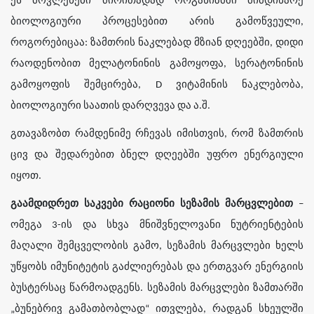
ეს მოვლენები ძირითადად ორგანიზმში მიმდინარე
ბიოლოგიური პროცესებით არის გამოწვეული,
როგორებიცაა: ზამთრის ნაკლებად მზიან დღეებში, დიდი
რაოდენობით მელატონინის გამოყოფა, სერატონინის
გამოყოფის შემცირება, D ვიტამინის ნაკლებობა,
ბიოლოგიური საათის დარღვევა და ა.შ.
გთავაზობთ რამდენიმე რჩევას იმისთვის, რომ ზამთრის
ცივ და შედარებით ბნელ დღეებში უფრო ენერგიული
იყოთ.
გაამდიდრეთ საკვები რაციონი სეზამის მარცვლებით
–
ომეგა 3-ის და სხვა მნიშვნელოვანი ნუტრიენტების
მაღალი შემცველობის გამო, სეზამის მარცვლები ხელს
უწყობს იმუნიტეტის გაძლიერებას და ერთგვარ ენერგიის
ბუსტერსაც წარმოადგენს. სეზამის მარცვლები ზამთარში
„ბუნებრივ გამათბობლად“ ითვლება, რადგან სხეულში