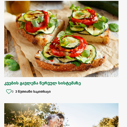
კვების გავლენა ნერვულ სისტემაზე
0
3 წუთიანი საკითხავი