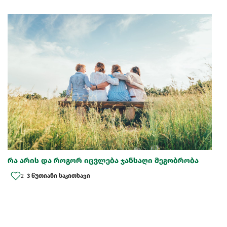
რა არის და როგორ იცვლება ჯანსაღი მეგობრობა
2
3 წუთიანი საკითხავი