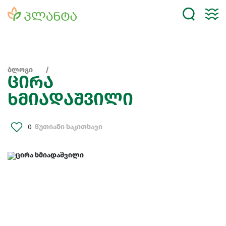
ბლოგი
ცირა
ხმიადაშვილი
0
წუთიანი საკითხავი