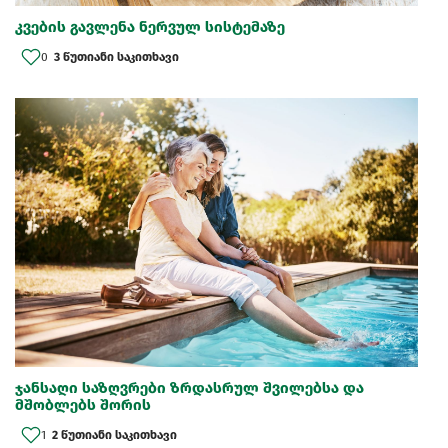
კვების გავლენა ნერვულ სისტემაზე
0
3 წუთიანი საკითხავი
ჯანსაღი საზღვრები ზრდასრულ შვილებსა და
მშობლებს შორის
1
2 წუთიანი საკითხავი