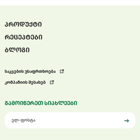
პროდუქტი
რეცეპტები
ბლოგი
საკვების უსაფრთხოება
კომპანიის შესახებ
გამოიწერეთ სიახლეები