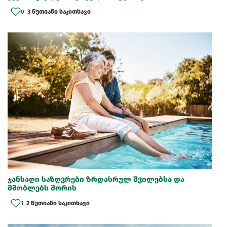
0
3 წუთიანი საკითხავი
ჯანსაღი საზღვრები ზრდასრულ შვილებსა და
მშობლებს შორის
1
2 წუთიანი საკითხავი