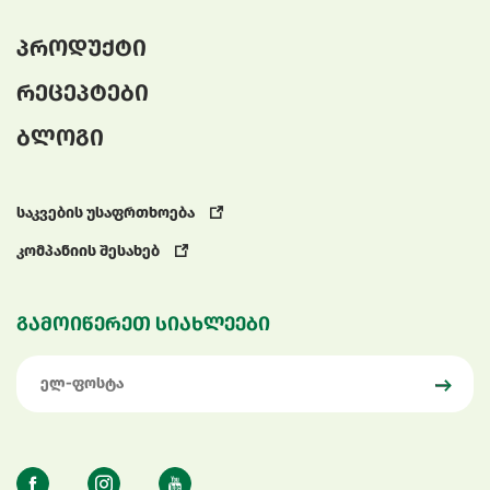
პროდუქტი
რეცეპტები
ბლოგი
საკვების უსაფრთხოება
კომპანიის შესახებ
გამოიწერეთ სიახლეები