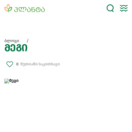
ბლოგი
მეგი
0
წუთიანი საკითხავი