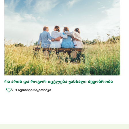
რა არის და როგორ იცვლება ჯანსაღი მეგობრობა
2
3 წუთიანი საკითხავი