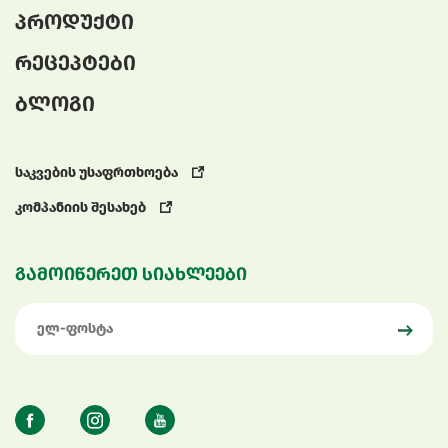
პროდუქტი
რეცეპტები
ბლოგი
საკვების უსაფრთხოება
კომპანიის შესახებ
გამოიწერეთ სიახლეები