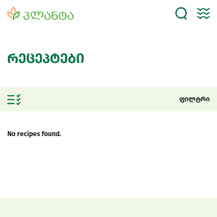
რეცეპტები
ფილტრი
No recipes found.