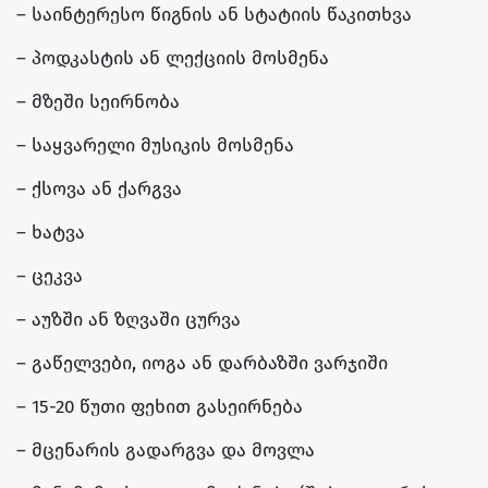
– საინტერესო წიგნის ან სტატიის წაკითხვა
– პოდკასტის ან ლექციის მოსმენა
– მზეში სეირნობა
– საყვარელი მუსიკის მოსმენა
– ქსოვა ან ქარგვა
– ხატვა
– ცეკვა
– აუზში ან ზღვაში ცურვა
– გაწელვები, იოგა ან დარბაზში ვარჯიში
– 15-20 წუთი ფეხით გასეირნება
– მცენარის გადარგვა და მოვლა