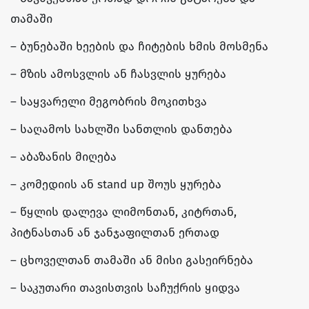
თამაში
– ბუნებაში ხეების და ჩიტების ხმის მოსმენა
– მზის ამოსვლის ან ჩასვლის ყურება
– საყვარელი მეგობრის მოკითხვა
– საღამოს სახლში სანთლის დანთება
– აბაზანის მიღება
– კომედიის ან stand up შოუს ყურება
– წყლის დალევა ლიმონთან, კიტრთან,
პიტნასთან ან ჯანჯაფილთან ერთად
– ცხოველთან თამაში ან მისი გასეირნება
– საკუთარი თავისთვის საჩუქრის ყიდვა