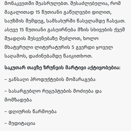
მონაკვეთში შეასრულებთ. შესაძლებელია, რომ
მაგალითად 15 წუთიანი გაწელვები დილით,
საუზმის შემდეგ, სამსახურში წასვლამდე ჩასვათ.
ასევე 15 წუთიანი გასეირნება მზის სხივების ქვეშ
შუადღის შესვენებაზე შეძლოთ, ხოლო
მხატვრული ლიტერატურის 5 გვერდი ყოველ
საღამოს, დაძინებამდე წაიკითხოთ.
საკუთარ თავზე ზრუნვის მარტივი აქტივობებია:
– ჯანსაღი პროდუქტების მომარაგება
– სასარგებლო რეცეპტების მოძიება და
მომზადება
– დღიურის წარმოება
– მედიტაცია