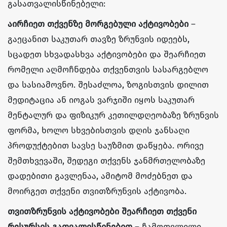
გასათვალისწინებელი:
აირჩიეთ თქვენზე მორგებული აქტივობები
–
გაეცანით საკუთარ თავზე ზრუნვის იდეებს,
სცადეთ სხვადასხვა აქტივობები და შეარჩიეთ
რომელი აღმოჩნდება თქვენთვის სასარგებლო
და სასიამოვნო. შესაძლოა, ზოგისთვის დილით
მედიტაცია ან იოგას ვარჯიში იყოს საკუთარ
მენტალურ და ფიზიკურ კეთილდღეობაზე ზრუნვის
ფორმა, ხოლო სხვებისთვის დღის ჯანსაღი
პროდუქტებით სავსე საუზმით დაწყება. ორივე
შემთხვევაში, შედეგი თქვენს ჯანმრთელობაზე
დადებითი გავლენაა, ამიტომ მოძებნეთ და
მოირგეთ თქვენი თვითზრუნვის აქტივობა.
თვითზრუნვის აქტივობები შეარჩიეთ თქვენი
რესურსის გათვალისწინებით
– ჩამოთვლილი