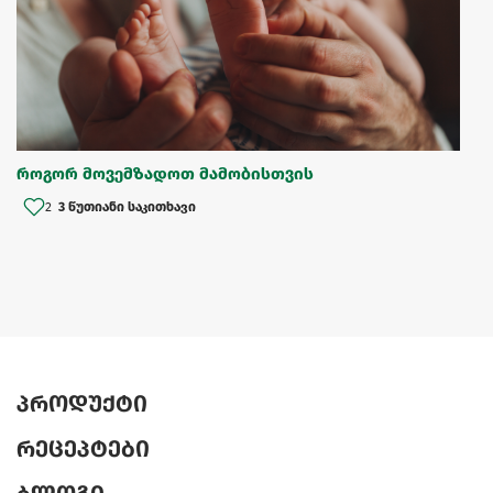
როგორ მოვემზადოთ მამობისთვის
2
3 წუთიანი საკითხავი
პროდუქტი
რეცეპტები