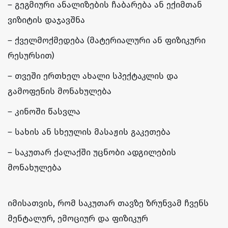
– გეგმიური ანალიზების ჩაბარება ან ექიმთან
ვიზიტის დაჯავშნა
– ქველმოქმედება (მატერიალური ან ფიზიკური
რესურსით)
– თვეში ერთხელ ახალი სპექტაკლის და
გამოფენის მონახულება
– კინოში წასვლა
– სახის ან სხეულის მასაჟის გაკეთება
– საკუთარ ქალაქში უცნობი ადგილების
მონახულება
იმისათვის, რომ საკუთარ თავზე ზრუნვამ ჩვენს
მენტალურ, ემოციურ და ფიზიკურ