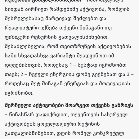
სიიდან აირჩიეთ რამდენიმე აქტივობა, რომლის
შესრულებასაც მარტივად შეძლებთ და
რეალისტური იქნება თქვენი შინაგანი თუ
ფიზიკური რესურსის გათვალისწინებით.
შესაძლებელია, რომ თვითზრუნვის აქტივობების
სამი სხვადასხვა ვარიანტი შეადგინოთ იმ
დღეებისთვის, როდესაც 1 – სუსტად იგრძნობთ
თავს; 2 – ჩვეული ენერგიის დონე გექნებათ და 3 –
როდესაც მეტ შინაგან ენერგიას და მოტივაციას
იგრძნობთ.
შერჩეული აქტივობები მოარგეთ თქვენს განრიგს
– წინასწარ დაფიქრდით, თქვენთვის სასურველ
აქტივობებს ყოველდღიური რუტინის
გათვალისწინებით, დღის რომელ კონკრეტულ