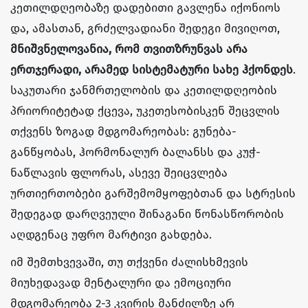
კეთილდღეობაზე დადებითი გავლენა იქონიოს
და, ამასთან, გრძელვადიანი შედეგი მივიღოთ,
მნიშვნელოვანია, რომ თვითზრუნვას არა
ერთჯერადი, არამედ სისტემატური სახე ჰქონდეს
.
საკუთარი ჯანმრთელობის და კეთილდღეობის
პრიორიტეტად ქცევა, უკეთესობისკენ შეცვლის
თქვენს ზოგად მდგომარეობას: გუნება-
განწყობას, ჰორმონალურ ბალანსს და კუჭ-
ნაწლავის ფლორას, ასევე შეიცვლება
ურთიერთობები გარშემომყოფებთან და სტრესის
შედეგად დარღვეული შინაგანი წონასწორობის
აღდგენაც უფრო მარტივი გახდება.
იმ შემთხვევაში, თუ თქვენი ძალისხმევის
მიუხედავად მენტალური და ემოციური
მდგომარეობა 2-3 კვირის მანძილზე არ