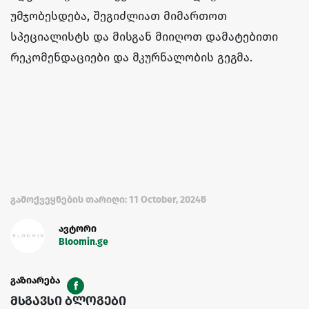
უმჯობესდება, შეგიძლიათ მიმართოთ
სპეციალისტს და მისგან მიიღოთ დამატებითი
რეკომენდაციები და მკურნალობის გეგმა.
გამოქვეყნების თარიღი: 11 October, 2024წ
ავტორი
Bloomin.ge
გაზიარება
მსგავსი ბლოგები