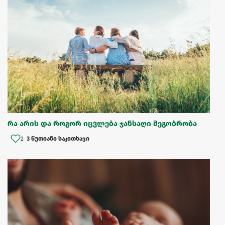
რა არის და როგორ იცვლება ჯანსაღი მეგობრობა
2
3 წუთიანი საკითხავი