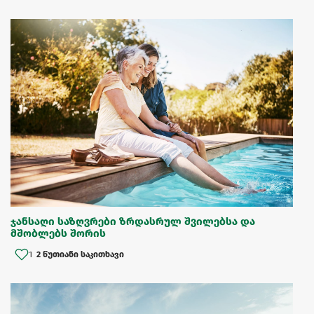
ჯანსაღი საზღვრები ზრდასრულ შვილებსა და
მშობლებს შორის
1
2 წუთიანი საკითხავი