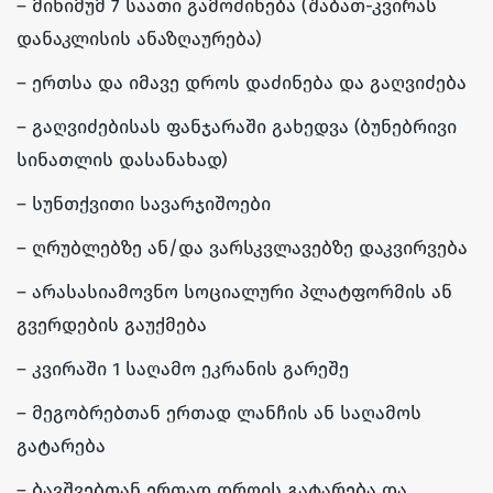
– მინიმუმ 7 საათი გამოძინება (შაბათ-კვირას
დანაკლისის ანაზღაურება)
– ერთსა და იმავე დროს დაძინება და გაღვიძება
– გაღვიძებისას ფანჯარაში გახედვა (ბუნებრივი
სინათლის დასანახად)
– სუნთქვითი სავარჯიშოები
– ღრუბლებზე ან/და ვარსკვლავებზე დაკვირვება
– არასასიამოვნო სოციალური პლატფორმის ან
გვერდების გაუქმება
– კვირაში 1 საღამო ეკრანის გარეშე
– მეგობრებთან ერთად ლანჩის ან საღამოს
გატარება
– ბავშვებთან ერთად დროის გატარება და