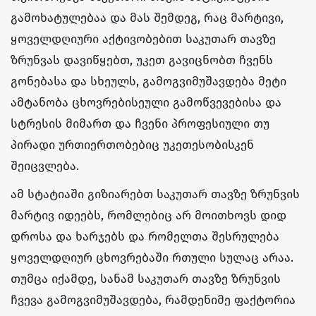
გამოხატულებაა და მას შემდეგ, რაც მარტივი,
ყოველდღიური აქტივობებით საკუთარ თავზე
ზრუნვას დავიწყებთ, უკეთ გავიცნობთ ჩვენს
გონებასა და სხეულს, გამოგვიმუშავდება მეტი
ამტანობა ცხოვრებისეული გამოწვევებისა და
სტრესის მიმართ და ჩვენი პროფესიული თუ
პირადი ურთიერთობებიც უკეთესობისკენ
შეიცვლება.
ამ სტატიაში გიზიარებთ საკუთარ თავზე ზრუნვის
მარტივ იდეებს, რომლებიც არ მოითხოვს დიდ
დროსა და ხარჯებს და რომელთა შესრულება
ყოველდღიურ ცხოვრებაში რთული სულაც არაა.
თუმცა იქამდე, სანამ საკუთარ თავზე ზრუნვის
ჩვევა გამოგვიმუშავდება, რამდენიმე ფაქტორია