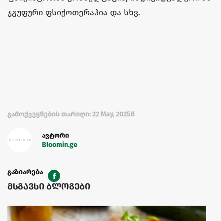
ჯგუფური ფსიქოთერაპია და სხვ.
გამოქვეყნების თარიღი: 22 May, 2025წ
ავტორი
Bloomin.ge
გაზიარება
მსგავსი ბლოგები