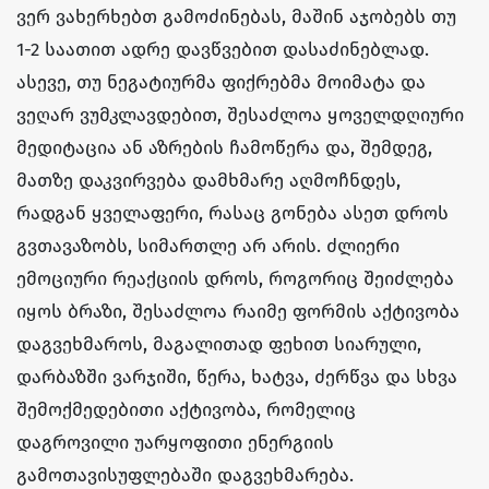
ვერ ვახერხებთ გამოძინებას, მაშინ აჯობებს თუ
1-2 საათით ადრე დავწვებით დასაძინებლად.
ასევე, თუ ნეგატიურმა ფიქრებმა მოიმატა და
ვეღარ ვუმკლავდებით, შესაძლოა ყოველდღიური
მედიტაცია ან აზრების ჩამოწერა და, შემდეგ,
მათზე დაკვირვება დამხმარე აღმოჩნდეს,
რადგან ყველაფერი, რასაც გონება ასეთ დროს
გვთავაზობს, სიმართლე არ არის. ძლიერი
ემოციური რეაქციის დროს, როგორიც შეიძლება
იყოს ბრაზი, შესაძლოა რაიმე ფორმის აქტივობა
დაგვეხმაროს, მაგალითად ფეხით სიარული,
დარბაზში ვარჯიში, წერა, ხატვა, ძერწვა და სხვა
შემოქმედებითი აქტივობა, რომელიც
დაგროვილი უარყოფითი ენერგიის
გამოთავისუფლებაში დაგვეხმარება.