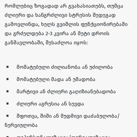
რომლებიც ზოგადად არ გვახასიათებს, თუმცა
ძლიერი და ხანგრძლივი სტრესის შედეგად
გამოვლინდა, ხელს გვიშლის ფუნქციონირებაში
და გრძელდება 2-3 კვირა ან მეტი დროის
განმავლობაში, შესაძლოა იყოს:
მომატებული ძილიანობა ან უძილობა
მომატებული მადა ან უმადობა
მარტივი ან ძლიერი გაღიზიანებადობა
ძლიერი აგრესია ან სევდა
შფოთვა, შიში ან მუდმივი დაძაბულობა/
ნერვიულობა