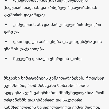
დეპერსონალიზაცია/დერეალიზაცია
(საკუთარ თავთან და არსებულ რეალობასთან
კავშირის დაკარგვა)
უიმედობის ან/და მარტოსულობის ძლიერი
განცდა
დაბინდული აზროვნება და კონცენტრაციის
უნარის დაქვეითება
ჩვეულზე დაბალი ენერგიის დონე
მსგავსი სიმპტომების განვითარებისას, როდესაც
ვგრძნობთ, რომ შინაგანი წონასწორობის
აღდგენას ვერ ვახერხებთ, მნიშვნელოვანია, რომ
ორგანიზმს დავეხმაროთ და საკუთარი
ჯანმრთელობის საკეთილდღეოდ ვიმოქმედოთ.