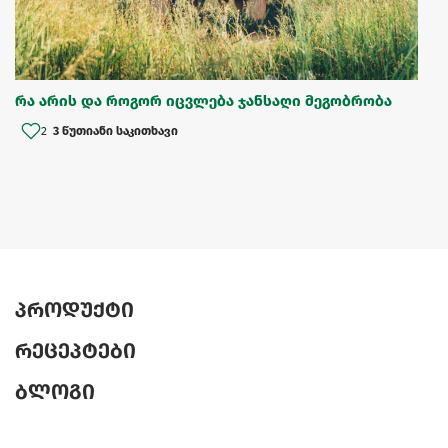
რა არის და როგორ იცვლება ჯანსაღი მეგობრობა
2
3 წუთიანი საკითხავი
პროდუქტი
რეცეპტები
ბლოგი