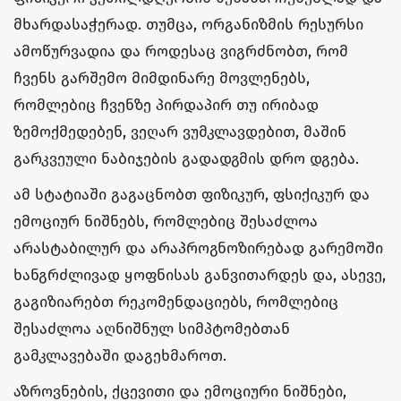
მხარდასაჭერად. თუმცა, ორგანიზმის რესურსი
ამოწურვადია და როდესაც ვიგრძნობთ, რომ
ჩვენს გარშემო მიმდინარე მოვლენებს,
რომლებიც ჩვენზე პირდაპირ თუ ირიბად
ზემოქმედებენ, ვეღარ ვუმკლავდებით, მაშინ
გარკვეული ნაბიჯების გადადგმის დრო დგება.
ამ სტატიაში გაგაცნობთ ფიზიკურ, ფსიქიკურ და
ემოციურ ნიშნებს, რომლებიც შესაძლოა
არასტაბილურ და არაპროგნოზირებად გარემოში
ხანგრძლივად ყოფნისას განვითარდეს და, ასევე,
გაგიზიარებთ რეკომენდაციებს, რომლებიც
შესაძლოა აღნიშნულ სიმპტომებთან
გამკლავებაში დაგეხმაროთ.
აზროვნების, ქცევითი და ემოციური ნიშნები,