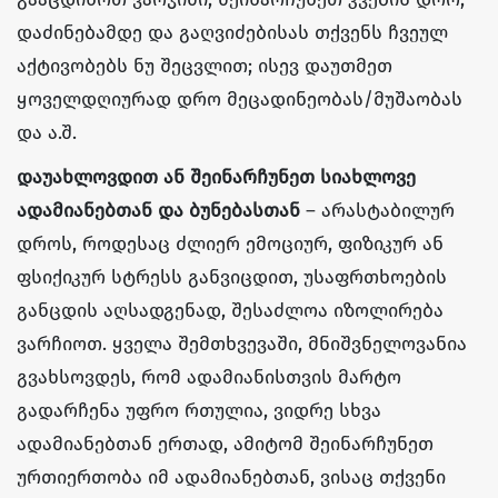
დაძინებამდე და გაღვიძებისას თქვენს ჩვეულ
აქტივობებს ნუ შეცვლით; ისევ დაუთმეთ
ყოველდღიურად დრო მეცადინეობას/მუშაობას
და ა.შ.
დაუახლოვდით ან შეინარჩუნეთ სიახლოვე
ადამიანებთან და ბუნებასთან
– არასტაბილურ
დროს, როდესაც ძლიერ ემოციურ, ფიზიკურ ან
ფსიქიკურ სტრესს განვიცდით, უსაფრთხოების
განცდის აღსადგენად, შესაძლოა იზოლირება
ვარჩიოთ. ყველა შემთხვევაში, მნიშვნელოვანია
გვახსოვდეს, რომ ადამიანისთვის მარტო
გადარჩენა უფრო რთულია, ვიდრე სხვა
ადამიანებთან ერთად, ამიტომ შეინარჩუნეთ
ურთიერთობა იმ ადამიანებთან, ვისაც თქვენი