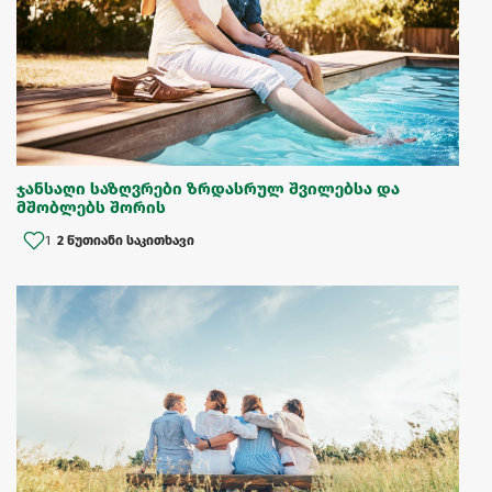
ჯანსაღი საზღვრები ზრდასრულ შვილებსა და
მშობლებს შორის
1
2 წუთიანი საკითხავი