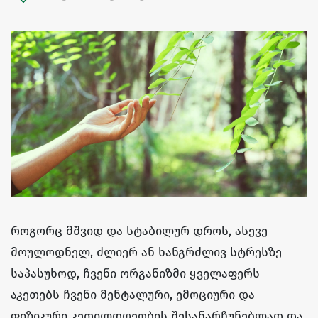
როგორც მშვიდ და სტაბილურ დროს, ასევე
მოულოდნელ, ძლიერ ან ხანგრძლივ სტრესზე
საპასუხოდ, ჩვენი ორგანიზმი ყველაფერს
აკეთებს ჩვენი მენტალური, ემოციური და
ფიზიკური კეთილდღეობის შესანარჩუნებლად და