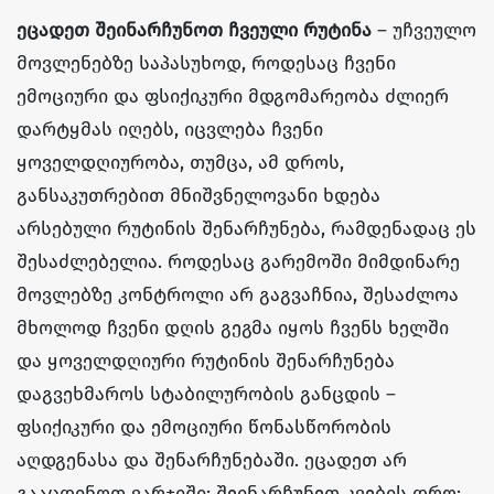
ეცადეთ შეინარჩუნოთ ჩვეული რუტინა
– უჩვეულო
მოვლენებზე საპასუხოდ, როდესაც ჩვენი
ემოციური და ფსიქიკური მდგომარეობა ძლიერ
დარტყმას იღებს, იცვლება ჩვენი
ყოველდღიურობა, თუმცა, ამ დროს,
განსაკუთრებით მნიშვნელოვანი ხდება
არსებული რუტინის შენარჩუნება, რამდენადაც ეს
შესაძლებელია. როდესაც გარემოში მიმდინარე
მოვლებზე კონტროლი არ გაგვაჩნია, შესაძლოა
მხოლოდ ჩვენი დღის გეგმა იყოს ჩვენს ხელში
და ყოველდღიური რუტინის შენარჩუნება
დაგვეხმაროს სტაბილურობის განცდის –
ფსიქიკური და ემოციური წონასწორობის
აღდგენასა და შენარჩუნებაში. ეცადეთ არ
გააცდინოთ ვარჯიში; შეინარჩუნეთ კვების დრო;