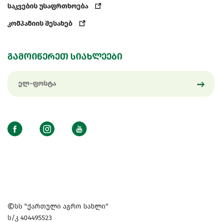
საკვების უსაფრთხოება
კომპანიის შესახებ
გამოიწერეთ სიახლეები
სს "ქართული აგრო სახლი"
ს/კ 404495523