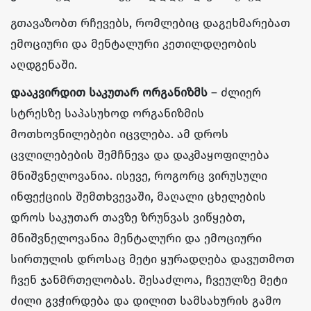
გთავაზობთ რჩევებს, რომლებიც დაგეხმარებათ
ემოციური და მენტალური კეთილდღეობის
აღდგენაში.
დააკვირდით საკუთარ ორგანიზმს
– ძლიერ
სტრესზე საპასუხოდ ორგანიზმის
მოთხოვნილებები იცვლება. ამ დროს
ცვლილებების შემჩნევა და დაკმაყოფილება
მნიშვნელოვანია. ისევე, როგორც ვირუსული
ინფექციის შემთხვევაში, მაღალი ცხელების
დროს საკუთარ თავზე ზრუნვას ვიწყებთ,
მნიშვნელოვანია მენტალური და ემოციური
სირთულის დროსაც მეტი ყურადღება დავუთმოთ
ჩვენ ჯანმრთელობას. შესაძლოა, ჩვეულზე მეტი
ძილი გვჭირდება და დილით სამსახურის გამო