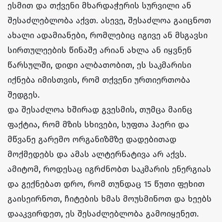
ესმით და თქვენი მხარდაჭერის სურვილი ან
შესაძლებლობა აქვთ. ასევე, შესაძლოა გაიცნოთ
ახალი ადამიანები, რომლებიც იგივე ან მსგავსი
სირთულეების წინაშე არიან ახლა ან იყვნენ
წარსულში, დიდი ალბათობით, ეს საკმარისი
იქნება იმისთვის, რომ თქვენი ურთიერთობა
შედგეს.
და შესაძლოა ხშირად გვესმის, თუმცა მაინც
ფაქტია, რომ მზის სხივები, სუფთა ჰაერი და
მწვანე გარემო ორგანიზმზე დადებითად
მოქმედებს და ამას ალტერნატივა არ აქვს.
ამიტომ, როდესაც იგრძნობთ საკმარის ენერგიას
და გექნებათ დრო, რომ თუნდაც 15 წუთი ფეხით
გაისეირნოთ, ჩიტების ხმას მოუსმინოთ და ხეებს
დააკვირდეთ, ეს შესაძლებლობა გამოიყენეთ.