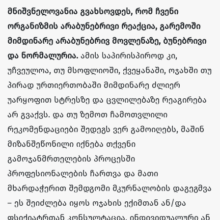
მნიშვნელოვანია გვახსოვდეს, რომ ჩვენი
ორგანიზმის არაბუნებრივი რეაქცია, გარემოში
მიმდინარე არაბუნებრივ მოვლენაზე, ბუნებრივი
და ნორმალურია.
ამის საპირისპიროდ კი,
უჩვეულოა, თუ მსოფლიოში, ქვეყანაში, ოჯახში თუ
პირად ურთიერთობაში მიმდინარე ძლიერ
უარყოფით სტრესზე და ცვლილებაზე რეაგირება
არ გვაქვს. და თუ ზემოთ ჩამოთვლილი
რეკომენდაციები შედეგს ვერ გამოიღებს, მაშინ
მიზანშეწონილი იქნება თქვენი
გამოჯანმრთელების პროცესში
პროფესიონალების ჩართვა და მათი
მხარდაჭერით შემდგომი მკურნალობის დაგეგმვა
– ეს შეიძლება იყოს ოჯახის ექიმთან ან/და
ფსიქიატრთან კონსულტაცია, ინდივიდუალური ან