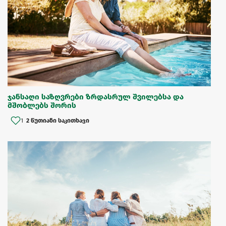
ჯანსაღი საზღვრები ზრდასრულ შვილებსა და
მშობლებს შორის
1
2 წუთიანი საკითხავი