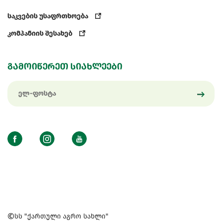
საკვების უსაფრთხოება
კომპანიის შესახებ
გამოიწერეთ სიახლეები
სს "ქართული აგრო სახლი"