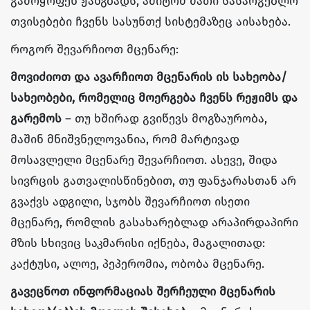
გამოყოფენ ჟანგბადს, ამიტომ მათი სასარგებლო
თვისებები ჩვენს სასუნთქ სისტემაზეც აისახება.
როგორ შევარჩიოთ მცენარე:
მოვიძიოთ და ავარჩიოთ მცენარის ის სახეობა/
სახეობები, რომელიც მოერგება ჩვენს რეჟიმს და
გარემოს
– თუ ხშირად გვიწევს მოგზაურობა,
მაშინ მნიშვნელოვანია, რომ მარტივად
მოსავლელი მცენარე შევარჩიოთ. ასევე, შიდა
სივრცის გათვალისწინებით, თუ ფანჯარასთან არ
გვაქვს ადგილი, სჯობს შევარჩიოთ ისეთი
მცენარე, რომლის გასახარებლად არაპირდაპირი
მზის სხივიც საკმარისი იქნება, მაგალითად:
კაქტუსი, ალოე, პეპერომია, ობობა მცენარე.
გავეცნოთ ინფორმაციას შერჩეული მცენარის