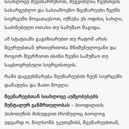
სიახლოვე შევინარჩუნოთ, შეგვიძლია ჩვენთვის
სასარგებლო და სასიამოვნო მცენარეები ჩვენს
სივრცეში მოვათავსოთ, იქნება ეს ოფისი, სახლი,
საძინებელი ოთახი თუ სამუშაო მაგიდა.
ამ სტატიაში გაგიზიარებთ თუ რატომ არის
მცერეებთან ურთიერთობა მნიშვნელოვანი და
როგორ შევრჩიოთ ისინი ჩვენი სამუშაო თუ
საცხოვრებელი სივრცისთვის.
რაში დაგვეხმარება მცენარეების ჩვენ სივრცეში
დამატება და მათი მოვლა:
მცენარეებთან სიახლოვე აუმჯობესებს
მენტალურ ჯანმრთელობას
– ბიოფილიის
ჰიპოთეზის მიხედვით (რომელიც ბიოლოგ
ედვარდ ო. ნილსონს ეკუთვნის), მცენარეებთან,