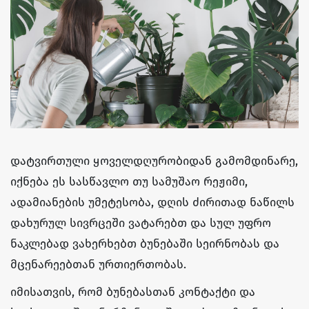
დატვირთული ყოველდღურობიდან გამომდინარე,
იქნება ეს სასწავლო თუ სამუშაო რეჟიმი,
ადამიანების უმეტესობა, დღის ძირითად ნაწილს
დახურულ სივრცეში ვატარებთ და სულ უფრო
ნაკლებად ვახერხებთ ბუნებაში სეირნობას და
მცენარეებთან ურთიერთობას.
იმისათვის, რომ ბუნებასთან კონტაქტი და