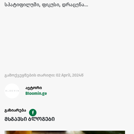
სპატიფილუმი, ფიკუსი, დრაცენა…
გამოქვეყნების თარიღი: 02 April, 2024წ
ავტორი
Bloomin.ge
გაზიარება
მსგავსი ბლოგები