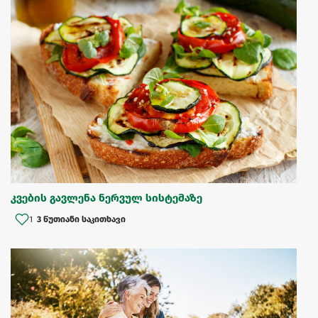
კვების გავლენა ნერვულ სისტემაზე
1
3 წუთიანი საკითხავი