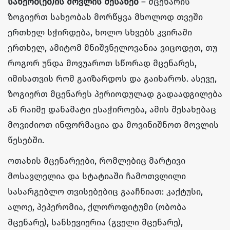
სახეობ(ებ)ის მოვლის შესახებ
– მცენარის
ზოგიერთ სახეობას მორწყვა მხოლოდ თვეში
ერთხელ სჭირდება, ხოლო სხვებს კვირაში
ერთხელ, ამიტომ მნიშვნელოვანია ვიცოდეთ, თუ
როგორ უნდა მოვუაროთ სწორად მცენარეს,
იმისათვის რომ გაიზარდოს და გაიხაროს. ასევე,
ზოგიერთ მცენარეს პერიოდულად გადაადგილება
ან რაიმე დანამატი ესაჭიროება, ამის შესახებაც
მოვიძიოთ ინფორმაცია და მოვინიშნოთ მოვლის
წესებში.
ოთახის მცენარეები, რომლებიც მარტივი
მოსავლელია და სტატიაში ჩამოთვლილი
სასარგებლო თვისებებიც გააჩნიათ: კაქტუსი,
ალოე, პეპერომია, ქლოროფიტუმი (ობობა
მცენარე), სანსევიერია (გველი მცენარე),