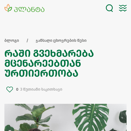
ბლოგი
ჯანსაღი ცხოვრების წესი
რაში გვეხმარება
მცენარეებთან
ურთიერთობა
0
3 წუთიანი საკითხავი