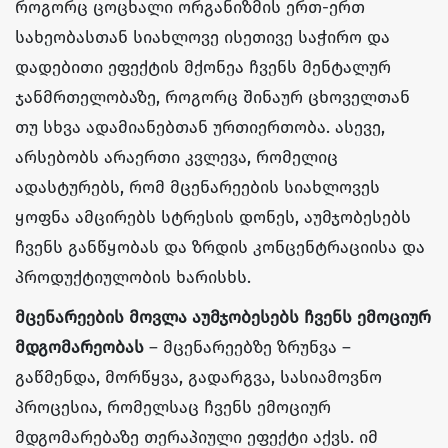
როგორც ცოცხალი ორგანიზმის ერთ-ერთ
სახეობასთან სიახლოვე ისეთივე საჭირო და
დადებითი ეფექტის მქონეა ჩვენს მენტალურ
ჯანმრთელობაზე, როგორც შინაურ ცხოველთან
თუ სხვა ადამიანებთან ურთიერთობა. ასევე,
არსებობს არაერთი კვლევა, რომელიც
ადასტურებს, რომ მცენარეების სიახლოვეს
ყოფნა ამცირებს სტრესის დონეს, აუმჯობესებს
ჩვენს განწყობას და ზრდის კონცენტრაციისა და
პროდუქტიულობის ხარისხს.
მცენარეების მოვლა აუმჯობესებს ჩვენს ემოციურ
მდგომარეობას
– მცენარეებზე ზრუნვა –
გაწმენდა, მორწყვა, გადარგვა, სასიამოვნო
პროცესია, რომელსაც ჩვენს ემოციურ
მდგომარებაზე თერაპიული ეფექტი აქვს. იმ