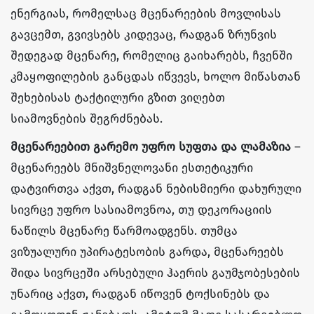
ენერგიას, რომელსაც მცენარეების მოვლისას
გავცემთ, გვივსებს კიდევაც, რადგან ზრუნვის
შედეგად მცენარე, რომელიც გაიხარებს, ჩვენში
კმაყოფილების განცდას იწვევს, ხოლო მიწასთან
შეხებისას ტაქტილური გზით ვიღებთ
სიამოვნების შეგრძნებას.
მცენარეებით გარემო უფრო სუფთა და ლამაზია
–
მცენარეებს მნიშვნელოვანი ესთეტიკური
დატვირთვა აქვთ, რადგან ნებისმიერი დახურული
სივრცე უფრო სასიამოვნოა, თუ დეკორაციის
ნაწილს მცენარე წარმოადგენს. თუმცა
ვიზუალური უპირატესობის გარდა, მცენარეებს
შიდა სივრცეში არსებული ჰაერის გაუმჯობესების
უნარიც აქვთ, რადგან იწოვენ ტოქსინებს და